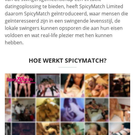
datingoplossing te bieden, heeft SpicyMatch Limited
daarom SpicyMatch geïntroduceerd, waar mensen die
geïnteresseerd zijn in een swingende levensstijl, de
lokale swingers kunnen opsporen die aan hun eisen
voldoen en wat real-life plezier met hen kunnen
hebben.
HOE WERKT SPICYMATCH?