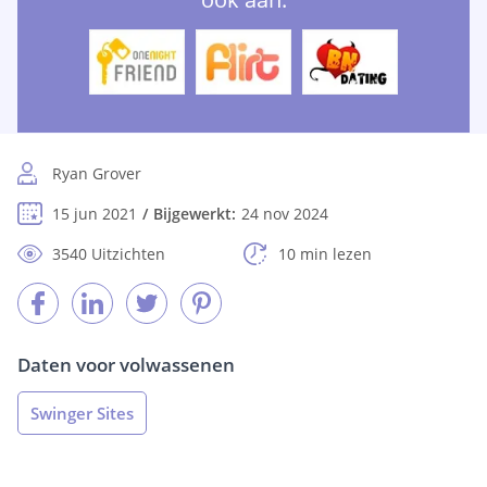
Ryan Grover
15 jun 2021
Bijgewerkt:
24 nov 2024
3540 Uitzichten
10 min lezen
Daten voor volwassenen
Swinger Sites