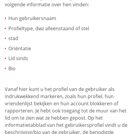
volgende informatie over hen vinden:
Hun gebruikersnaam
Profieltype, dwz alleenstaand of stel
stad
Oriëntatie
Lid sinds
Bio
Vanaf hier kunt u het profiel van de gebruiker als
indrukwekkend markeren, zoals hun profiel, hun
vriendenlijst bekijken en hun account blokkeren of
rapporteren. Je hebt ook toegang tot de muur van het
lid om te zien wat ze hebben gepost. Op het
informatietabblad van het gebruikersprofiel vindt u de
beschrijving/bio van de gebruiker, de benodigde