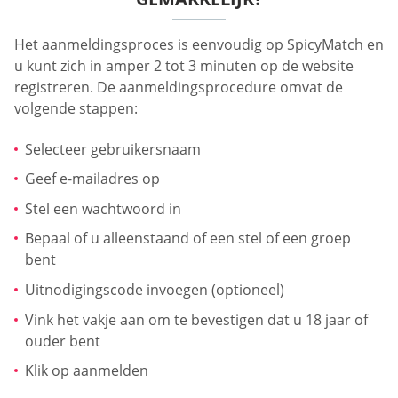
Het aanmeldingsproces is eenvoudig op SpicyMatch en
u kunt zich in amper 2 tot 3 minuten op de website
registreren. De aanmeldingsprocedure omvat de
volgende stappen:
Selecteer gebruikersnaam
Geef e-mailadres op
Stel een wachtwoord in
Bepaal of u alleenstaand of een stel of een groep
bent
Uitnodigingscode invoegen (optioneel)
Vink het vakje aan om te bevestigen dat u 18 jaar of
ouder bent
Klik op aanmelden