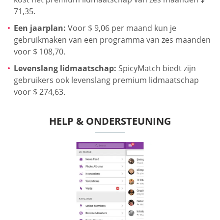
71,35.
Een jaarplan:
Voor $ 9,06 per maand kun je
gebruikmaken van een programma van zes maanden
voor $ 108,70.
Levenslang lidmaatschap:
SpicyMatch biedt zijn
gebruikers ook levenslang premium lidmaatschap
voor $ 274,63.
HELP & ONDERSTEUNING