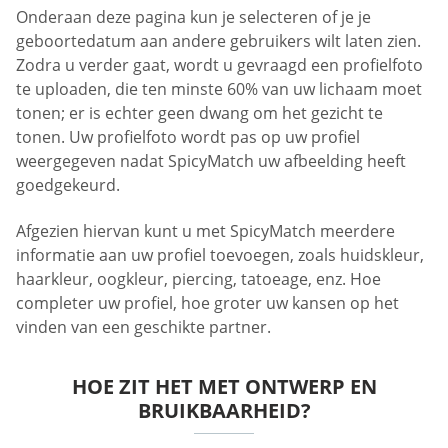
Onderaan deze pagina kun je selecteren of je je
geboortedatum aan andere gebruikers wilt laten zien.
Zodra u verder gaat, wordt u gevraagd een profielfoto
te uploaden, die ten minste 60% van uw lichaam moet
tonen; er is echter geen dwang om het gezicht te
tonen. Uw profielfoto wordt pas op uw profiel
weergegeven nadat SpicyMatch uw afbeelding heeft
goedgekeurd.
Afgezien hiervan kunt u met SpicyMatch meerdere
informatie aan uw profiel toevoegen, zoals huidskleur,
haarkleur, oogkleur, piercing, tatoeage, enz. Hoe
completer uw profiel, hoe groter uw kansen op het
vinden van een geschikte partner.
HOE ZIT HET MET ONTWERP EN
BRUIKBAARHEID?