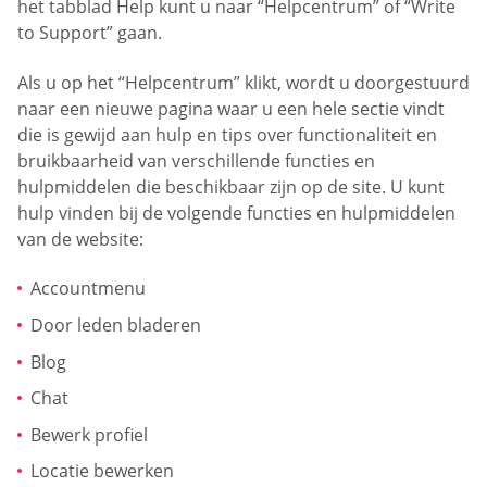
het tabblad Help kunt u naar “Helpcentrum” of “Write
to Support” gaan.
Als u op het “Helpcentrum” klikt, wordt u doorgestuurd
naar een nieuwe pagina waar u een hele sectie vindt
die is gewijd aan hulp en tips over functionaliteit en
bruikbaarheid van verschillende functies en
hulpmiddelen die beschikbaar zijn op de site. U kunt
hulp vinden bij de volgende functies en hulpmiddelen
van de website:
Accountmenu
Door leden bladeren
Blog
Chat
Bewerk profiel
Locatie bewerken