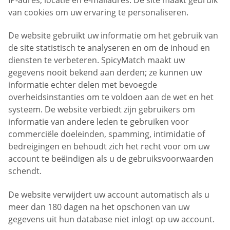
van cookies om uw ervaring te personaliseren.
De website gebruikt uw informatie om het gebruik van
de site statistisch te analyseren en om de inhoud en
diensten te verbeteren. SpicyMatch maakt uw
gegevens nooit bekend aan derden; ze kunnen uw
informatie echter delen met bevoegde
overheidsinstanties om te voldoen aan de wet en het
systeem. De website verbiedt zijn gebruikers om
informatie van andere leden te gebruiken voor
commerciële doeleinden, spamming, intimidatie of
bedreigingen en behoudt zich het recht voor om uw
account te beëindigen als u de gebruiksvoorwaarden
schendt.
De website verwijdert uw account automatisch als u
meer dan 180 dagen na het opschonen van uw
gegevens uit hun database niet inlogt op uw account.