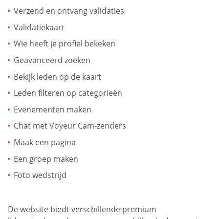
Verzend en ontvang validaties
Validatiekaart
Wie heeft je profiel bekeken
Geavanceerd zoeken
Bekijk leden op de kaart
Leden filteren op categorieën
Evenementen maken
Chat met Voyeur Cam-zenders
Maak een pagina
Een groep maken
Foto wedstrijd
De website biedt verschillende premium