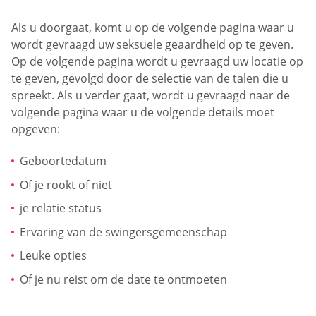
Als u doorgaat, komt u op de volgende pagina waar u
wordt gevraagd uw seksuele geaardheid op te geven.
Op de volgende pagina wordt u gevraagd uw locatie op
te geven, gevolgd door de selectie van de talen die u
spreekt. Als u verder gaat, wordt u gevraagd naar de
volgende pagina waar u de volgende details moet
opgeven:
Geboortedatum
Of je rookt of niet
je relatie status
Ervaring van de swingersgemeenschap
Leuke opties
Of je nu reist om de date te ontmoeten