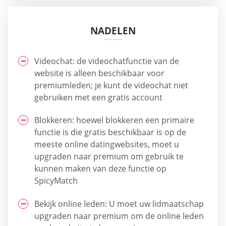
NADELEN
Videochat: de videochatfunctie van de
website is alleen beschikbaar voor
premiumleden; je kunt de videochat niet
gebruiken met een gratis account
Blokkeren: hoewel blokkeren een primaire
functie is die gratis beschikbaar is op de
meeste online datingwebsites, moet u
upgraden naar premium om gebruik te
kunnen maken van deze functie op
SpicyMatch
Bekijk online leden: U moet uw lidmaatschap
upgraden naar premium om de online leden