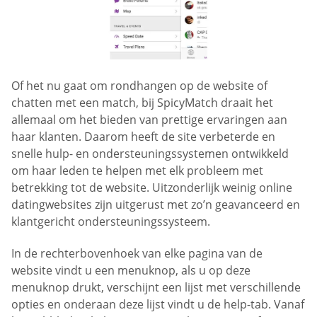
Of het nu gaat om rondhangen op de website of
chatten met een match, bij SpicyMatch draait het
allemaal om het bieden van prettige ervaringen aan
haar klanten. Daarom heeft de site verbeterde en
snelle hulp- en ondersteuningssystemen ontwikkeld
om haar leden te helpen met elk probleem met
betrekking tot de website. Uitzonderlijk weinig online
datingwebsites zijn uitgerust met zo’n geavanceerd en
klantgericht ondersteuningssysteem.
In de rechterbovenhoek van elke pagina van de
website vindt u een menuknop, als u op deze
menuknop drukt, verschijnt een lijst met verschillende
opties en onderaan deze lijst vindt u de help-tab. Vanaf