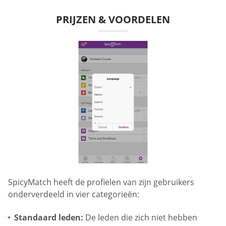
PRIJZEN & VOORDELEN
SpicyMatch heeft de profielen van zijn gebruikers
onderverdeeld in vier categorieën:
Standaard leden:
De leden die zich niet hebben