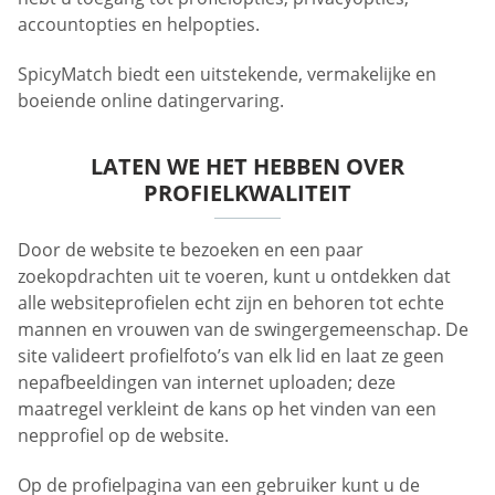
accountopties en helpopties.
SpicyMatch biedt een uitstekende, vermakelijke en
boeiende online datingervaring.
LATEN WE HET HEBBEN OVER
PROFIELKWALITEIT
Door de website te bezoeken en een paar
zoekopdrachten uit te voeren, kunt u ontdekken dat
alle websiteprofielen echt zijn en behoren tot echte
mannen en vrouwen van de swingergemeenschap. De
site valideert profielfoto’s van elk lid en laat ze geen
nepafbeeldingen van internet uploaden; deze
maatregel verkleint de kans op het vinden van een
nepprofiel op de website.
Op de profielpagina van een gebruiker kunt u de