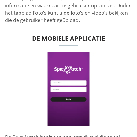
informatie en waarnaar de gebruiker op zoek is. Onder
het tabblad Foto’s kunt u de foto’s en video’s bekijken
die de gebruiker heeft geüpload.
DE MOBIELE APPLICATIE