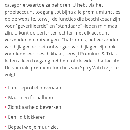
categorie waartoe ze behoren. U hebt via het
proefaccount toegang tot bijna alle premiumfuncties
op de website, terwijl de functies die beschikbaar zijn
voor “geverifieerde” en “standaard” -leden minimaal
zijn. U kunt de berichten echter met elk account
verzenden en ontvangen. Chatrooms, het verzenden
van bijlagen en het ontvangen van bijlagen zijn ook
voor iedereen beschikbaar, terwijl Premium & Trial-
leden alleen toegang hebben tot de videochatfaciliteit.
De speciale premium-functies van SpicyMatch zijn als
volgt:
Functieprofiel bovenaan
Maak een fotoalbum
Zichtbaarheid bewerken
Een lid blokkeren
Bepaal wie je muur ziet