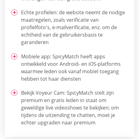
Echte profielen: de website neemt de nodige
maatregelen, zoals verificatie van
profielfoto's, e-mailverificatie, enz. om de
echtheid van de gebruikersbasis te
garanderen
Mobiele app: SpicyMatch heeft apps
ontwikkeld voor Android- en iOS-platforms
waarmee leden ook vanaf mobiel toegang
hebben tot haar diensten
Bekijk Voyeur Cam: SpicyMatch stelt zijn
premium en gratis leden in staat om
geweldige live videoshows te bekijken; om
tijdens de uitzending te chatten, moet je
echter upgraden naar premium