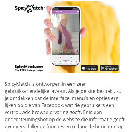
SpicyMatch is ontworpen in een zeer
gebruiksvriendelijke lay-out. Als je de site bezoekt, zul
je ontdekken dat de interface, menu’s en opties erg
lijken op die van Facebook, wat de gebruikers een
vertrouwde browse-ervaring geeft. Er is een
ondersteuningsbot op de website die informatie geeft
over verschillende functies en u door de berichten op