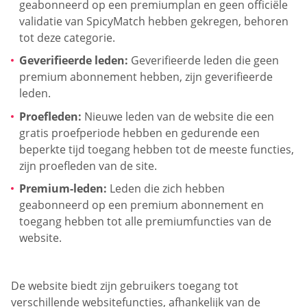
geabonneerd op een premiumplan en geen officiële
validatie van SpicyMatch hebben gekregen, behoren
tot deze categorie.
Geverifieerde leden:
Geverifieerde leden die geen
premium abonnement hebben, zijn geverifieerde
leden.
Proefleden:
Nieuwe leden van de website die een
gratis proefperiode hebben en gedurende een
beperkte tijd toegang hebben tot de meeste functies,
zijn proefleden van de site.
Premium-leden:
Leden die zich hebben
geabonneerd op een premium abonnement en
toegang hebben tot alle premiumfuncties van de
website.
De website biedt zijn gebruikers toegang tot
verschillende websitefuncties, afhankelijk van de