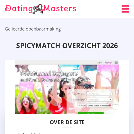
Gelieerde openbaarmaking
SPICYMATCH OVERZICHT 2026
OVER DE SITE