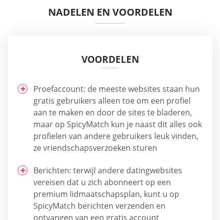
NADELEN EN VOORDELEN
VOORDELEN
Proefaccount: de meeste websites staan hun
gratis gebruikers alleen toe om een profiel
aan te maken en door de sites te bladeren,
maar op SpicyMatch kun je naast dit alles ook
profielen van andere gebruikers leuk vinden,
ze vriendschapsverzoeken sturen
Berichten: terwijl andere datingwebsites
vereisen dat u zich abonneert op een
premium lidmaatschapsplan, kunt u op
SpicyMatch berichten verzenden en
ontvangen van een gratis account