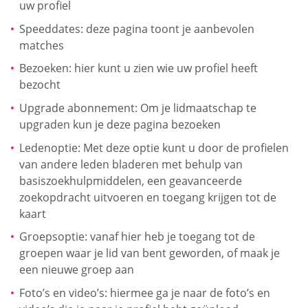
uw profiel
Speeddates: deze pagina toont je aanbevolen
matches
Bezoeken: hier kunt u zien wie uw profiel heeft
bezocht
Upgrade abonnement: Om je lidmaatschap te
upgraden kun je deze pagina bezoeken
Ledenoptie: Met deze optie kunt u door de profielen
van andere leden bladeren met behulp van
basiszoekhulpmiddelen, een geavanceerde
zoekopdracht uitvoeren en toegang krijgen tot de
kaart
Groepsoptie: vanaf hier heb je toegang tot de
groepen waar je lid van bent geworden, of maak je
een nieuwe groep aan
Foto’s en video’s: hiermee ga je naar de foto’s en