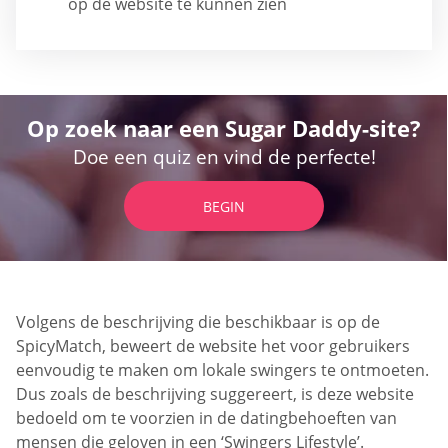
op de website te kunnen zien
Op zoek naar een Sugar Daddy-site?
Doe een quiz en vind de perfecte!
BEGIN
Volgens de beschrijving die beschikbaar is op de
SpicyMatch, beweert de website het voor gebruikers
eenvoudig te maken om lokale swingers te ontmoeten.
Dus zoals de beschrijving suggereert, is deze website
bedoeld om te voorzien in de datingbehoeften van
mensen die geloven in een ‘Swingers Lifestyle’.