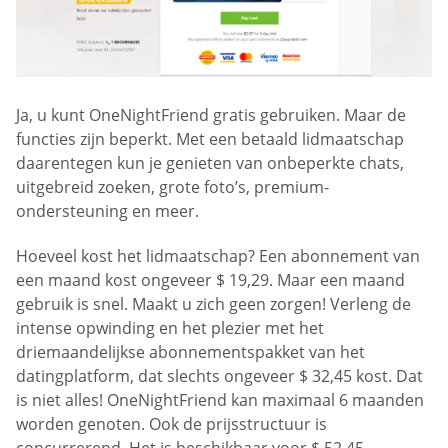
Ja, u kunt OneNightFriend gratis gebruiken. Maar de
functies zijn beperkt. Met een betaald lidmaatschap
daarentegen kun je genieten van onbeperkte chats,
uitgebreid zoeken, grote foto’s, premium-
ondersteuning en meer.
Hoeveel kost het lidmaatschap? Een abonnement van
een maand kost ongeveer $ 19,29. Maar een maand
gebruik is snel. Maakt u zich geen zorgen! Verleng de
intense opwinding en het plezier met het
driemaandelijkse abonnementspakket van het
datingplatform, dat slechts ongeveer $ 32,45 kost. Dat
is niet alles! OneNightFriend kan maximaal 6 maanden
worden genoten. Ook de prijsstructuur is