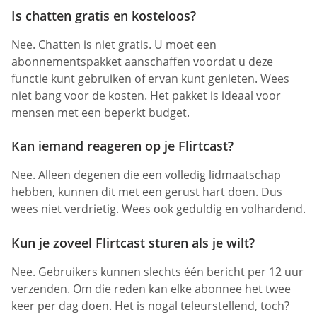
Is chatten gratis en kosteloos?
Nee. Chatten is niet gratis. U moet een
abonnementspakket aanschaffen voordat u deze
functie kunt gebruiken of ervan kunt genieten. Wees
niet bang voor de kosten. Het pakket is ideaal voor
mensen met een beperkt budget.
Kan iemand reageren op je Flirtcast?
Nee. Alleen degenen die een volledig lidmaatschap
hebben, kunnen dit met een gerust hart doen. Dus
wees niet verdrietig. Wees ook geduldig en volhardend.
Kun je zoveel Flirtcast sturen als je wilt?
Nee. Gebruikers kunnen slechts één bericht per 12 uur
verzenden. Om die reden kan elke abonnee het twee
keer per dag doen. Het is nogal teleurstellend, toch?