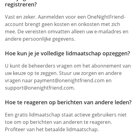
registreren?
Vast en zeker. Aanmelden voor een OneNightFriend-
account brengt geen kosten en onkosten met zich
mee. De vereisten omvatten alleen uw e-mailadres en
andere persoonlijke gegevens.
Hoe kun je je volledige lidmaatschap opzeggen?
U kunt de beheerders vragen om het abonnement van
uw keuze op te zeggen. Stuur uw zorgen en andere
vragen naar
payment@onenightfriend.com
en
support@onenightfriend.com
.
Hoe te reageren op berichten van andere leden?
Een gratis lidmaatschap staat actieve gebruikers niet
toe om op berichten van anderen te reageren.
Profiteer van het betaalde lidmaatschap.