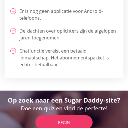
Er is nog geen applicatie voor Android-
telefoons.
De klachten over oplichters zijn de afgelopen
jaren toegenomen.
Chatfunctie vereist een betaald
lidmaatschap. Het abonnementspakket is
echter betaalbaar.
Op zoek naar een Sugar Daddy-site?
Doe een quiz en vind de perfecte!
BEGIN