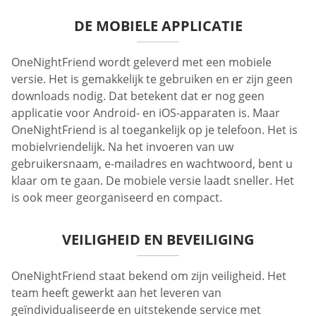
DE MOBIELE APPLICATIE
OneNightFriend wordt geleverd met een mobiele
versie. Het is gemakkelijk te gebruiken en er zijn geen
downloads nodig. Dat betekent dat er nog geen
applicatie voor Android- en iOS-apparaten is. Maar
OneNightFriend is al toegankelijk op je telefoon. Het is
mobielvriendelijk. Na het invoeren van uw
gebruikersnaam, e-mailadres en wachtwoord, bent u
klaar om te gaan. De mobiele versie laadt sneller. Het
is ook meer georganiseerd en compact.
VEILIGHEID EN BEVEILIGING
OneNightFriend staat bekend om zijn veiligheid. Het
team heeft gewerkt aan het leveren van
geïndividualiseerde en uitstekende service met