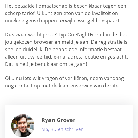
Het betaalde lidmaatschap is beschikbaar tegen een
scherp tarief. U kunt genieten van de kwaliteit en
unieke eigenschappen terwijl u wat geld bespaart.
Dus waar wacht je op? Typ OneNightFriend in de door
jou gekozen browser en meld je aan. De registratie is
snel en duidelijk. De benodigde informatie bestaat
alleen uit uw leeftijd, e-mailadres, locatie en geslacht.
Dat is het! Je bent klaar om te gaan!
Of u nu iets wilt vragen of verifiëren, neem vandaag
nog contact op met de klantenservice van de site.
Ryan Grover
MS, RD en schrijver