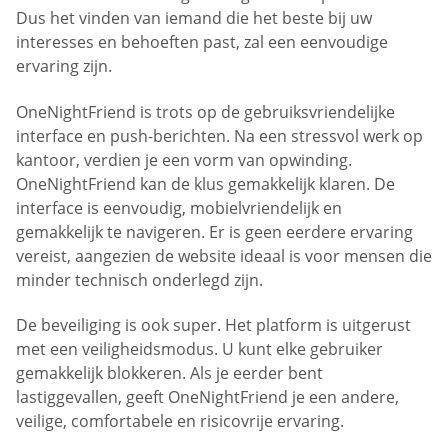
Dus het vinden van iemand die het beste bij uw
interesses en behoeften past, zal een eenvoudige
ervaring zijn.
OneNightFriend is trots op de gebruiksvriendelijke
interface en push-berichten. Na een stressvol werk op
kantoor, verdien je een vorm van opwinding.
OneNightFriend kan de klus gemakkelijk klaren. De
interface is eenvoudig, mobielvriendelijk en
gemakkelijk te navigeren. Er is geen eerdere ervaring
vereist, aangezien de website ideaal is voor mensen die
minder technisch onderlegd zijn.
De beveiliging is ook super. Het platform is uitgerust
met een veiligheidsmodus. U kunt elke gebruiker
gemakkelijk blokkeren. Als je eerder bent
lastiggevallen, geeft OneNightFriend je een andere,
veilige, comfortabele en risicovrije ervaring.