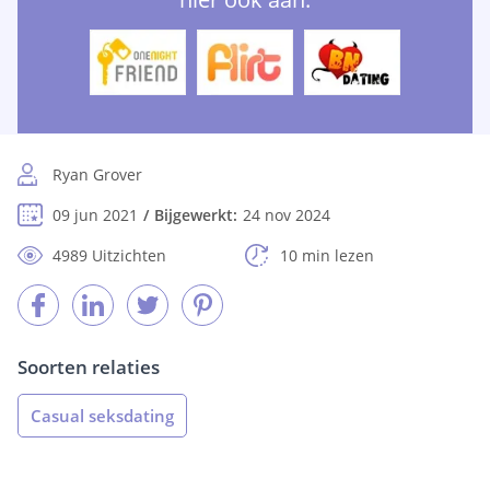
Ryan Grover
09 jun 2021
Bijgewerkt:
24 nov 2024
4989 Uitzichten
10 min lezen
Soorten relaties
Casual seksdating