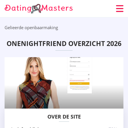
Gelieerde openbaarmaking
ONENIGHTFRIEND OVERZICHT 2026
OVER DE SITE