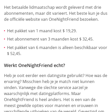
Het betaalde lidmaatschap wordt geleverd met drie
abonnementen, maar dit varieert. Het beste kun je dus
de officiële website van OneNightFriend bezoeken.
Het pakket van 1 maand kost $ 19,29.
Het abonnement van 3 maanden kost $ 32,45.
Het pakket van 6 maanden is alleen beschikbaar voor
$ 52,45.
Werkt OneNightFriend echt?
Heb je ooit eerder een datingsite gebruikt? Hoe was de
ervaring? Misschien heb je je match niet kunnen
vinden. Vanwege die slechte service aarzel je
waarschijnlijk met datingplatforms. Maar
OneNightFriend is heel anders. Het is een van de
meest gewilde opties voor mannen en vrouwen in
verschillende uithoeken van de wereld. Gevestigd om