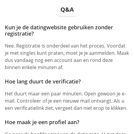
Q&A
Kun je de datingwebsite gebruiken zonder
registratie?
Nee. Registratie is onderdeel van het proces. Voordat
je met singles kunt praten, moet je je aanmelden. Maak
dus vandaag nog een account aan en rond deze
binnen enkele minuten af.
Hoe lang duurt de verificatie?
Het duurt maar een paar minuten. Open gewoon je e-
mail. Controleer of je een nieuwe mail ontvangt. Als u
een verificatielink ziet, vergeet dan niet erop te klikken.
Hoe maak je een profiel aan?