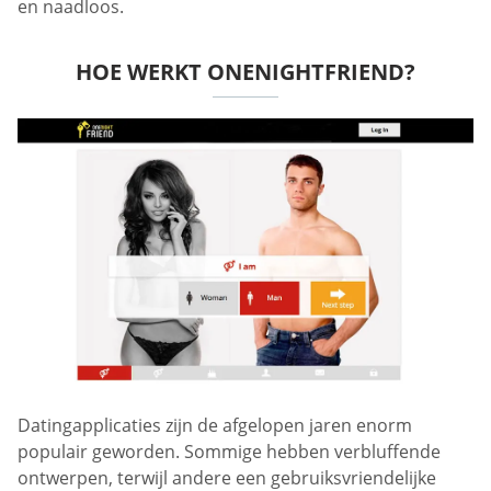
en naadloos.
HOE WERKT ONENIGHTFRIEND?
Datingapplicaties zijn de afgelopen jaren enorm
populair geworden. Sommige hebben verbluffende
ontwerpen, terwijl andere een gebruiksvriendelijke