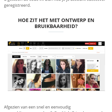
geregistreerd.
HOE ZIT HET MET ONTWERP EN
BRUIKBAARHEID?
Afgezien van een snel en eenvoudig