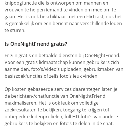
knipoogfunctie die is ontworpen om mannen en
vrouwen te helpen iemand te vinden om mee om te
gaan. Het is ook beschikbaar met een Flirtcast, dus het
is gemakkelijk om een bericht naar verschillende leden
te sturen.
Is OneNightFriend gratis?
Er zijn gratis en betaalde diensten bij OneNightFriend.
Voor een gratis lidmaatschap kunnen gebruikers zich
aanmelden, foto’s/video’s uploaden, gebruikmaken van
basiszoekfuncties of zelfs foto’s leuk vinden.
Op kosten gebaseerde services daarentegen laten je
de berichten-/chatfunctie van OneNigthtFriend
maximaliseren. Het is ook leuk om volledige
zoekresultaten te bekijken, toegang te krijgen tot
onbeperkte ledenprofielen, full HD-foto’s van andere
gebruikers te bekijken en foto’s te delen in de chat.