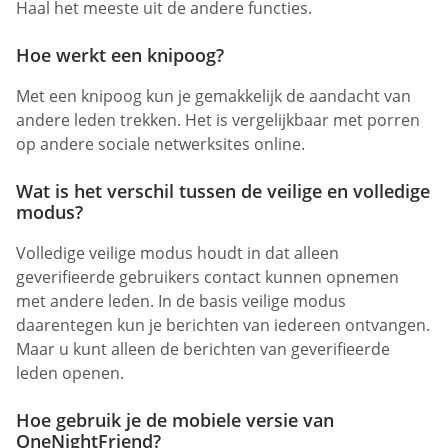
Haal het meeste uit de andere functies.
Hoe werkt een knipoog?
Met een knipoog kun je gemakkelijk de aandacht van
andere leden trekken. Het is vergelijkbaar met porren
op andere sociale netwerksites online.
Wat is het verschil tussen de veilige en volledige
modus?
Volledige veilige modus houdt in dat alleen
geverifieerde gebruikers contact kunnen opnemen
met andere leden. In de basis veilige modus
daarentegen kun je berichten van iedereen ontvangen.
Maar u kunt alleen de berichten van geverifieerde
leden openen.
Hoe gebruik je de mobiele versie van
OneNightFriend?