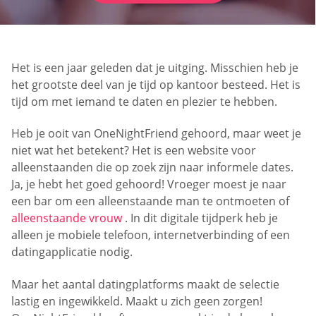
Het is een jaar geleden dat je uitging. Misschien heb je
het grootste deel van je tijd op kantoor besteed. Het is
tijd om met iemand te daten en plezier te hebben.
Heb je ooit van OneNightFriend gehoord, maar weet je
niet wat het betekent? Het is een website voor
alleenstaanden die op zoek zijn naar informele dates.
Ja, je hebt het goed gehoord! Vroeger moest je naar
een bar om een alleenstaande man te ontmoeten of
alleenstaande vrouw
. In dit digitale tijdperk heb je
alleen je mobiele telefoon, internetverbinding of een
datingapplicatie nodig.
Maar het aantal datingplatforms maakt de selectie
lastig en ingewikkeld. Maakt u zich geen zorgen!