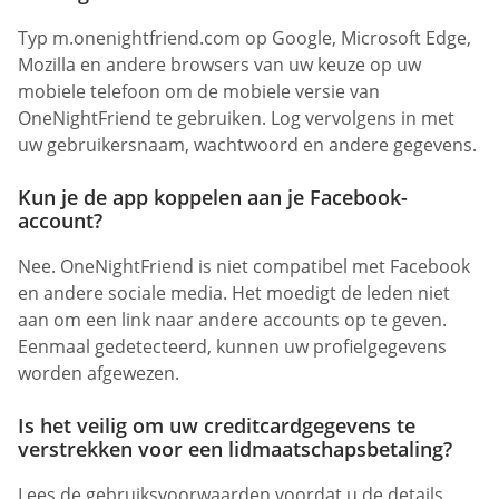
Typ m.onenightfriend.com op Google, Microsoft Edge,
Mozilla en andere browsers van uw keuze op uw
mobiele telefoon om de mobiele versie van
OneNightFriend te gebruiken. Log vervolgens in met
uw gebruikersnaam, wachtwoord en andere gegevens.
Kun je de app koppelen aan je Facebook-
account?
Nee. OneNightFriend is niet compatibel met Facebook
en andere sociale media. Het moedigt de leden niet
aan om een link naar andere accounts op te geven.
Eenmaal gedetecteerd, kunnen uw profielgegevens
worden afgewezen.
Is het veilig om uw creditcardgegevens te
verstrekken voor een lidmaatschapsbetaling?
Lees de gebruiksvoorwaarden voordat u de details