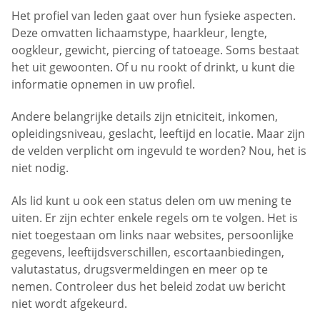
Het profiel van leden gaat over hun fysieke aspecten.
Deze omvatten lichaamstype, haarkleur, lengte,
oogkleur, gewicht, piercing of tatoeage. Soms bestaat
het uit gewoonten. Of u nu rookt of drinkt, u kunt die
informatie opnemen in uw profiel.
Andere belangrijke details zijn etniciteit, inkomen,
opleidingsniveau, geslacht, leeftijd en locatie. Maar zijn
de velden verplicht om ingevuld te worden? Nou, het is
niet nodig.
Als lid kunt u ook een status delen om uw mening te
uiten. Er zijn echter enkele regels om te volgen. Het is
niet toegestaan om links naar websites, persoonlijke
gegevens, leeftijdsverschillen, escortaanbiedingen,
valutastatus, drugsvermeldingen en meer op te
nemen. Controleer dus het beleid zodat uw bericht
niet wordt afgekeurd.