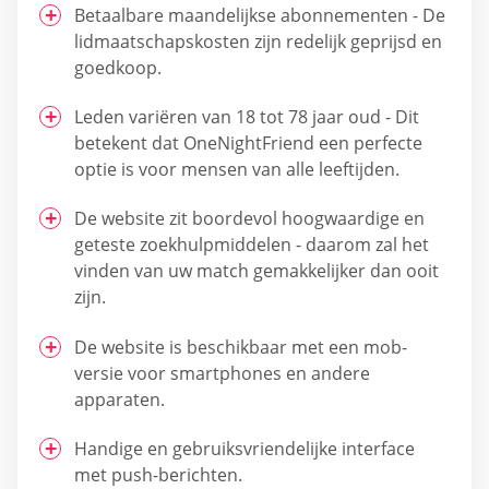
Betaalbare maandelijkse abonnementen - De
lidmaatschapskosten zijn redelijk geprijsd en
goedkoop.
Leden variëren van 18 tot 78 jaar oud - Dit
betekent dat OneNightFriend een perfecte
optie is voor mensen van alle leeftijden.
De website zit boordevol hoogwaardige en
geteste zoekhulpmiddelen - daarom zal het
vinden van uw match gemakkelijker dan ooit
zijn.
De website is beschikbaar met een mob-
versie voor smartphones en andere
apparaten.
Handige en gebruiksvriendelijke interface
met push-berichten.