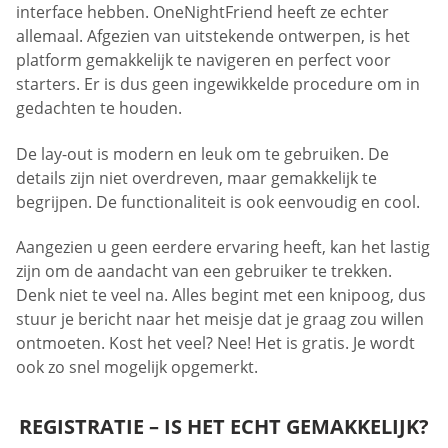
interface hebben. OneNightFriend heeft ze echter
allemaal. Afgezien van uitstekende ontwerpen, is het
platform gemakkelijk te navigeren en perfect voor
starters. Er is dus geen ingewikkelde procedure om in
gedachten te houden.
De lay-out is modern en leuk om te gebruiken. De
details zijn niet overdreven, maar gemakkelijk te
begrijpen. De functionaliteit is ook eenvoudig en cool.
Aangezien u geen eerdere ervaring heeft, kan het lastig
zijn om de aandacht van een gebruiker te trekken.
Denk niet te veel na. Alles begint met een knipoog, dus
stuur je bericht naar het meisje dat je graag zou willen
ontmoeten. Kost het veel? Nee! Het is gratis. Je wordt
ook zo snel mogelijk opgemerkt.
REGISTRATIE – IS HET ECHT GEMAKKELIJK?