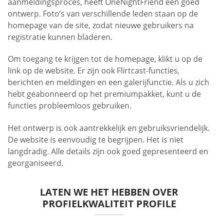
aanmeldingsproces, heeft OneNightFriend een goed
ontwerp. Foto’s van verschillende leden staan op de
homepage van de site, zodat nieuwe gebruikers na
registratie kunnen bladeren.
Om toegang te krijgen tot de homepage, klikt u op de
link op de website. Er zijn ook Flirtcast-functies,
berichten en meldingen en een galerijfunctie. Als u zich
hebt geabonneerd op het premiumpakket, kunt u de
functies probleemloos gebruiken.
Het ontwerp is ook aantrekkelijk en gebruiksvriendelijk.
De website is eenvoudig te begrijpen. Het is niet
langdradig. Alle details zijn ook goed gepresenteerd en
georganiseerd.
LATEN WE HET HEBBEN OVER
PROFIELKWALITEIT PROFILE