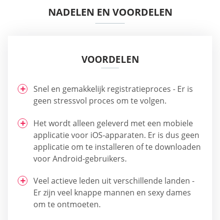
NADELEN EN VOORDELEN
VOORDELEN
Snel en gemakkelijk registratieproces - Er is
geen stressvol proces om te volgen.
Het wordt alleen geleverd met een mobiele
applicatie voor iOS-apparaten. Er is dus geen
applicatie om te installeren of te downloaden
voor Android-gebruikers.
Veel actieve leden uit verschillende landen -
Er zijn veel knappe mannen en sexy dames
om te ontmoeten.