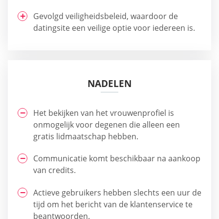
Gevolgd veiligheidsbeleid, waardoor de
datingsite een veilige optie voor iedereen is.
NADELEN
Het bekijken van het vrouwenprofiel is
onmogelijk voor degenen die alleen een
gratis lidmaatschap hebben.
Communicatie komt beschikbaar na aankoop
van credits.
Actieve gebruikers hebben slechts een uur de
tijd om het bericht van de klantenservice te
beantwoorden.