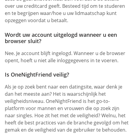
over uw creditcard geeft. Besteed tijd om te studeren
en te begrijpen waar/hoe u uw lidmaatschap kunt
opzeggen voordat u betaalt.
Wordt uw account uitgelogd wanneer u een
browser sluit?
Nee. Je account blijft ingelogd. Wanneer u de browser
opent, hoeft u niet alle inloggegevens in te voeren.
Is OneNightFriend veilig?
Als je op zoek bent naar een datingsite, waar denk je
dan het meeste aan? Het is waarschijnlijk het
veiligheidsniveau. OneNightFriend is het go-to-
platform voor mannen en vrouwen die op zoek zijn
naar singles. Hoe zit het met de veiligheid? Welnu, het
heeft de best practices van de branche gevolgd om het
gemak en de veiligheid van de gebruiker te behouden.