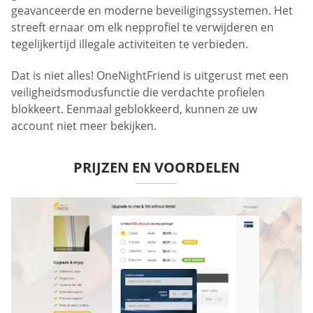
geavanceerde en moderne beveiligingssystemen. Het
streeft ernaar om elk nepprofiel te verwijderen en
tegelijkertijd illegale activiteiten te verbieden.
Dat is niet alles! OneNightFriend is uitgerust met een
veiligheidsmodusfunctie die verdachte profielen
blokkeert. Eenmaal geblokkeerd, kunnen ze uw
account niet meer bekijken.
PRIJZEN EN VOORDELEN