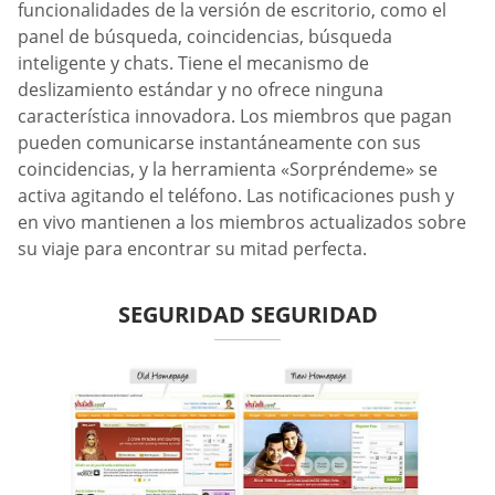
funcionalidades de la versión de escritorio, como el
panel de búsqueda, coincidencias, búsqueda
inteligente y chats. Tiene el mecanismo de
deslizamiento estándar y no ofrece ninguna
característica innovadora. Los miembros que pagan
pueden comunicarse instantáneamente con sus
coincidencias, y la herramienta «Sorpréndeme» se
activa agitando el teléfono. Las notificaciones push y
en vivo mantienen a los miembros actualizados sobre
su viaje para encontrar su mitad perfecta.
SEGURIDAD SEGURIDAD