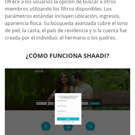
Ofrece a los usuarios la opción de buscar a otros
miembros utilizando los filtros disponibles. Los
parámetros estándar incluyen ubicación, ingresos,
apariencia física. Su búsqueda avanzada cubre el tono
de piel, la casta, el país de residencia y si la cuenta fue
creada por el individuo, el hermano o los padres.
¿CÓMO FUNCIONA SHAADI?