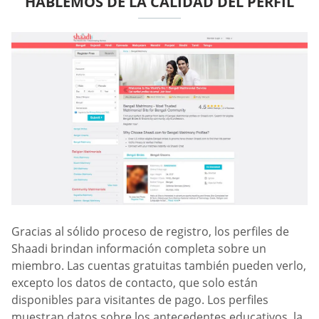
HABLEMOS DE LA CALIDAD DEL PERFIL
Gracias al sólido proceso de registro, los perfiles de
Shaadi brindan información completa sobre un
miembro. Las cuentas gratuitas también pueden verlo,
excepto los datos de contacto, que solo están
disponibles para visitantes de pago. Los perfiles
muestran datos sobre los antecedentes educativos, la