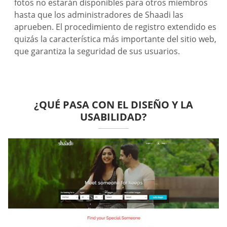
fotos no estarán disponibles para otros miembros
hasta que los administradores de Shaadi las
aprueben. El procedimiento de registro extendido es
quizás la característica más importante del sitio web,
que garantiza la seguridad de sus usuarios.
¿QUÉ PASA CON EL DISEÑO Y LA
USABILIDAD?