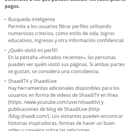
pagos.
Busqueda inteligente
Permite a los usuarios filtrar perfiles utilizando
numerosos criterios, como estilo de vida, logros
educativos, ingresos y otra información confidencial.
¿Quién visitó mi perfil?
En la pestaña «Invitados recientes», las personas
pueden ver quién visitó sus páginas. Si ambas partes
se gustan, se considera una coincidencia.
ShaadiTV y ShaadiLive
Hay herramientas adicionales disponibles para los
usuarios en forma de videos de ShaadiTV en línea
(https: /www.youtube.com/user/shaaditv) y
publicaciones de blog de ShaadiLive (http:
/blog.shaadi.com/). Los visitantes pueden encontrar
historias inspiradoras, formas de hacer un buen
video y consejos sobre las relaciones.