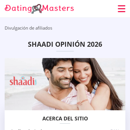
Divulgación de afiliados
SHAADI OPINIÓN 2026
ACERCA DEL SITIO