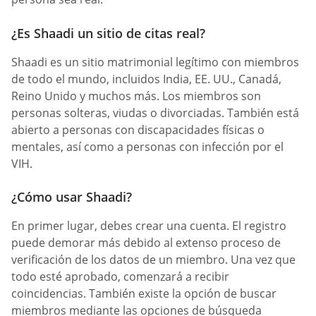
¿Es Shaadi un sitio de citas real?
Shaadi es un sitio matrimonial legítimo con miembros
de todo el mundo, incluidos India, EE. UU., Canadá,
Reino Unido y muchos más. Los miembros son
personas solteras, viudas o divorciadas. También está
abierto a personas con discapacidades físicas o
mentales, así como a personas con infección por el
VIH.
¿Cómo usar Shaadi?
En primer lugar, debes crear una cuenta. El registro
puede demorar más debido al extenso proceso de
verificación de los datos de un miembro. Una vez que
todo esté aprobado, comenzará a recibir
coincidencias. También existe la opción de buscar
miembros mediante las opciones de búsqueda