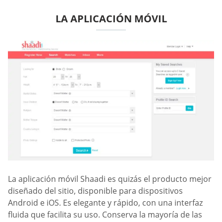
LA APLICACIÓN MÓVIL
La aplicación móvil Shaadi es quizás el producto mejor
diseñado del sitio, disponible para dispositivos
Android e iOS. Es elegante y rápido, con una interfaz
fluida que facilita su uso. Conserva la mayoría de las