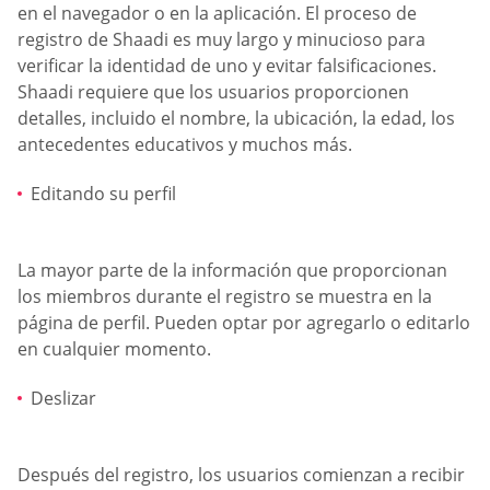
en el navegador o en la aplicación. El proceso de
registro de Shaadi es muy largo y minucioso para
verificar la identidad de uno y evitar falsificaciones.
Shaadi requiere que los usuarios proporcionen
detalles, incluido el nombre, la ubicación, la edad, los
antecedentes educativos y muchos más.
Editando su perfil
La mayor parte de la información que proporcionan
los miembros durante el registro se muestra en la
página de perfil. Pueden optar por agregarlo o editarlo
en cualquier momento.
Deslizar
Después del registro, los usuarios comienzan a recibir