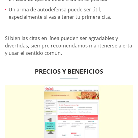
Un arma de autodefensa puede ser útil,
especialmente si vas a tener tu primera cita.
Si bien las citas en línea pueden ser agradables y
divertidas, siempre recomendamos mantenerse alerta
y usar el sentido común.
PRECIOS Y BENEFICIOS