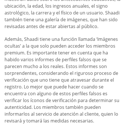
ubicación, la edad, los ingresos anuales, el signo
astrológico, la carrera y el físico de un usuario. Shaadi
también tiene una galería de imágenes, que han sido
revisadas antes de estar abiertas al público.
Además, Shaadi tiene una función llamada ‘Imágenes
ocultas’ a la que solo pueden acceder los miembros
premium. Es importante tener en cuenta que ha
habido varios informes de perfiles falsos que se
parecen mucho a los reales. Estos informes son
sorprendentes, considerando el riguroso proceso de
verificación que uno tiene que atravesar durante el
registro. Lo mejor que puede hacer cuando se
encuentra con alguno de estos perfiles falsos es
verificar los íconos de verificación para determinar su
autenticidad. Los miembros también pueden
informarlos al servicio de atención al cliente, quien lo
revisará y tomará las medidas necesarias.