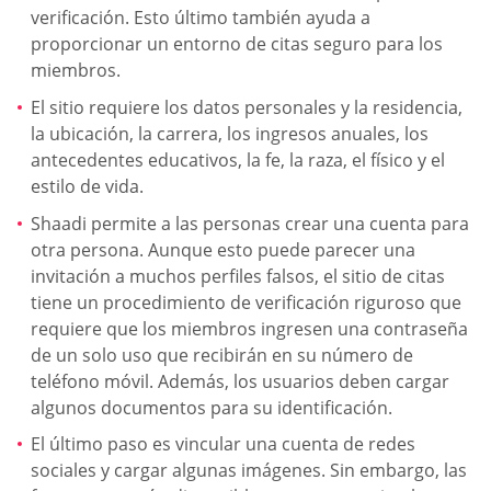
verificación. Esto último también ayuda a
proporcionar un entorno de citas seguro para los
miembros.
El sitio requiere los datos personales y la residencia,
la ubicación, la carrera, los ingresos anuales, los
antecedentes educativos, la fe, la raza, el físico y el
estilo de vida.
Shaadi permite a las personas crear una cuenta para
otra persona. Aunque esto puede parecer una
invitación a muchos perfiles falsos, el sitio de citas
tiene un procedimiento de verificación riguroso que
requiere que los miembros ingresen una contraseña
de un solo uso que recibirán en su número de
teléfono móvil. Además, los usuarios deben cargar
algunos documentos para su identificación.
El último paso es vincular una cuenta de redes
sociales y cargar algunas imágenes. Sin embargo, las