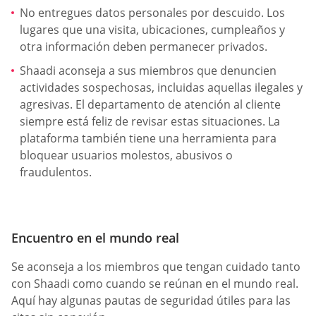
No entregues datos personales por descuido. Los
lugares que una visita, ubicaciones, cumpleaños y
otra información deben permanecer privados.
Shaadi aconseja a sus miembros que denuncien
actividades sospechosas, incluidas aquellas ilegales y
agresivas. El departamento de atención al cliente
siempre está feliz de revisar estas situaciones. La
plataforma también tiene una herramienta para
bloquear usuarios molestos, abusivos o
fraudulentos.
Encuentro en el mundo real
Se aconseja a los miembros que tengan cuidado tanto
con Shaadi como cuando se reúnan en el mundo real.
Aquí hay algunas pautas de seguridad útiles para las