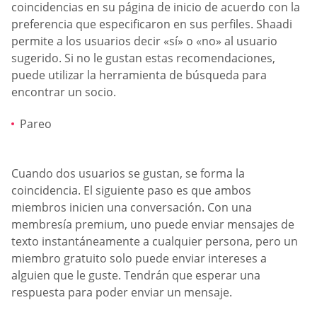
coincidencias en su página de inicio de acuerdo con la
preferencia que especificaron en sus perfiles. Shaadi
permite a los usuarios decir «sí» o «no» al usuario
sugerido. Si no le gustan estas recomendaciones,
puede utilizar la herramienta de búsqueda para
encontrar un socio.
Pareo
Cuando dos usuarios se gustan, se forma la
coincidencia. El siguiente paso es que ambos
miembros inicien una conversación. Con una
membresía premium, uno puede enviar mensajes de
texto instantáneamente a cualquier persona, pero un
miembro gratuito solo puede enviar intereses a
alguien que le guste. Tendrán que esperar una
respuesta para poder enviar un mensaje.