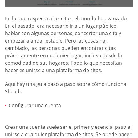
En lo que respecta a las citas, el mundo ha avanzado.
En el pasado, era necesario ir a un lugar público,
hablar con algunas personas, concertar una cita y
empezar a andar estable. Pero las cosas han
cambiado, las personas pueden encontrar citas
prácticamente en cualquier lugar, incluso desde la
comodidad de sus hogares. Todo lo que necesitan
hacer es unirse a una plataforma de citas.
Aquí hay una guía paso a paso sobre cómo funciona
Shaadi.
Configurar una cuenta
Crear una cuenta suele ser el primer y esencial paso al
unirse a cualquier plataforma de citas. Se puede hacer