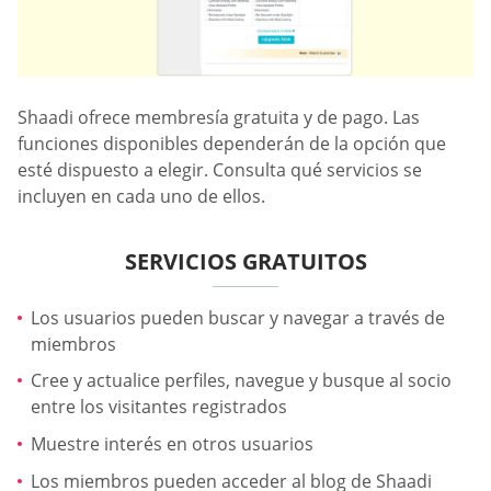
Shaadi ofrece membresía gratuita y de pago. Las
funciones disponibles dependerán de la opción que
esté dispuesto a elegir. Consulta qué servicios se
incluyen en cada uno de ellos.
SERVICIOS GRATUITOS
Los usuarios pueden buscar y navegar a través de
miembros
Cree y actualice perfiles, navegue y busque al socio
entre los visitantes registrados
Muestre interés en otros usuarios
Los miembros pueden acceder al blog de Shaadi