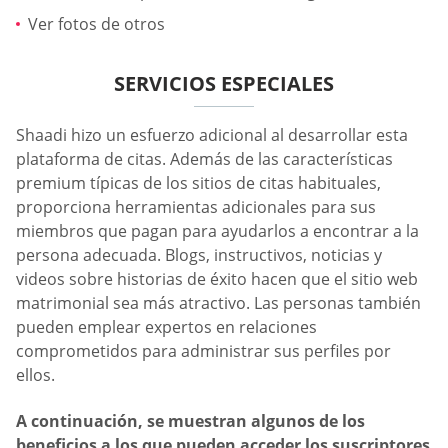
Ver fotos de otros
SERVICIOS ESPECIALES
Shaadi hizo un esfuerzo adicional al desarrollar esta
plataforma de citas. Además de las características
premium típicas de los sitios de citas habituales,
proporciona herramientas adicionales para sus
miembros que pagan para ayudarlos a encontrar a la
persona adecuada. Blogs, instructivos, noticias y
videos sobre historias de éxito hacen que el sitio web
matrimonial sea más atractivo. Las personas también
pueden emplear expertos en relaciones
comprometidos para administrar sus perfiles por
ellos.
A continuación, se muestran algunos de los
beneficios a los que pueden acceder los suscriptores