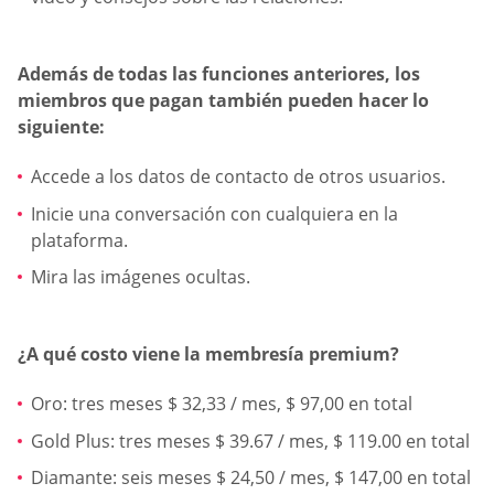
Además de todas las funciones anteriores, los
miembros que pagan también pueden hacer lo
siguiente:
Accede a los datos de contacto de otros usuarios.
Inicie una conversación con cualquiera en la
plataforma.
Mira las imágenes ocultas.
¿A qué costo viene la membresía premium?
Oro: tres meses $ 32,33 / mes, $ 97,00 en total
Gold Plus: tres meses $ 39.67 / mes, $ 119.00 en total
Diamante: seis meses $ 24,50 / mes, $ 147,00 en total