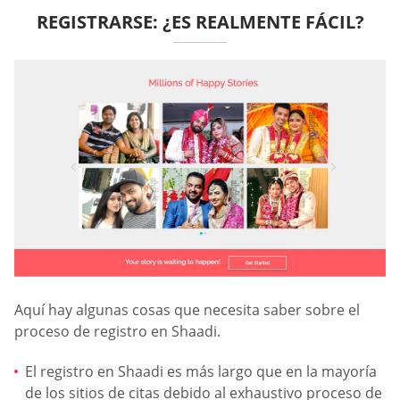
REGISTRARSE: ¿ES REALMENTE FÁCIL?
Aquí hay algunas cosas que necesita saber sobre el
proceso de registro en Shaadi.
El registro en Shaadi es más largo que en la mayoría
de los sitios de citas debido al exhaustivo proceso de