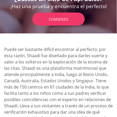
¡Haz una prueba y encuentra el perfecto!
COMIENZO
Puede ser bastante difícil encontrar al perfecto; por
esta razón, Shaadi fue diseñado para darles suerte y
valor a los solteros en la exploración de la escena de
las citas. Shaadi es una plataforma matrimonial que
atiende principalmente a India, luego al Reino Unido,
Canadá, Australia, Estados Unidos y Singapur. Tiene
más de 150 centros en 87 ciudades de la India, lo que
facilita tanto a los niños como a sus padres verificar
posibles coincidencias con el experto en relaciones de
Shaadi. Lleva a sus visitantes a través de un proceso de
verificación exhaustivo para dar una idea de qué