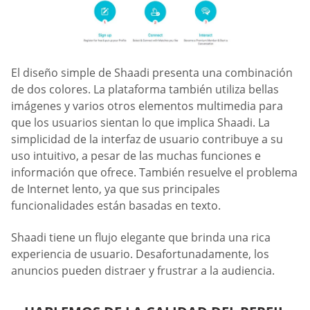
El diseño simple de Shaadi presenta una combinación
de dos colores. La plataforma también utiliza bellas
imágenes y varios otros elementos multimedia para
que los usuarios sientan lo que implica Shaadi. La
simplicidad de la interfaz de usuario contribuye a su
uso intuitivo, a pesar de las muchas funciones e
información que ofrece. También resuelve el problema
de Internet lento, ya que sus principales
funcionalidades están basadas en texto.
Shaadi tiene un flujo elegante que brinda una rica
experiencia de usuario. Desafortunadamente, los
anuncios pueden distraer y frustrar a la audiencia.