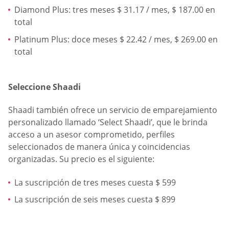
Diamond Plus: tres meses $ 31.17 / mes, $ 187.00 en
total
Platinum Plus: doce meses $ 22.42 / mes, $ 269.00 en
total
Seleccione Shaadi
Shaadi también ofrece un servicio de emparejamiento
personalizado llamado ‘Select Shaadi’, que le brinda
acceso a un asesor comprometido, perfiles
seleccionados de manera única y coincidencias
organizadas. Su precio es el siguiente:
La suscripción de tres meses cuesta $ 599
La suscripción de seis meses cuesta $ 899