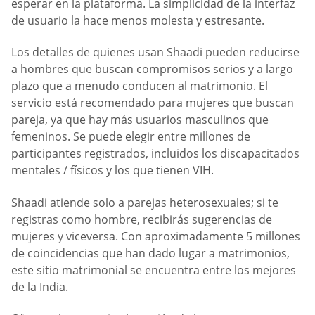
esperar en la plataforma. La simplicidad de la interfaz
de usuario la hace menos molesta y estresante.
Los detalles de quienes usan Shaadi pueden reducirse
a hombres que buscan compromisos serios y a largo
plazo que a menudo conducen al matrimonio. El
servicio está recomendado para mujeres que buscan
pareja, ya que hay más usuarios masculinos que
femeninos. Se puede elegir entre millones de
participantes registrados, incluidos los discapacitados
mentales / físicos y los que tienen VIH.
Shaadi atiende solo a parejas heterosexuales; si te
registras como hombre, recibirás sugerencias de
mujeres y viceversa. Con aproximadamente 5 millones
de coincidencias que han dado lugar a matrimonios,
este sitio matrimonial se encuentra entre los mejores
de la India.