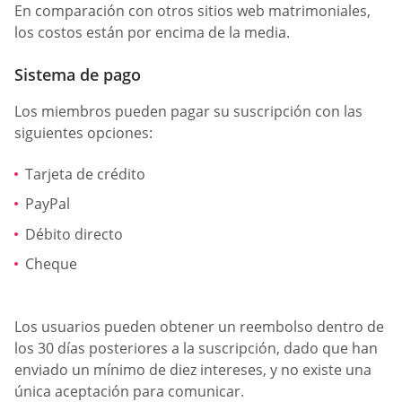
En comparación con otros sitios web matrimoniales,
los costos están por encima de la media.
Sistema de pago
Los miembros pueden pagar su suscripción con las
siguientes opciones:
Tarjeta de crédito
PayPal
Débito directo
Cheque
Los usuarios pueden obtener un reembolso dentro de
los 30 días posteriores a la suscripción, dado que han
enviado un mínimo de diez intereses, y no existe una
única aceptación para comunicar.