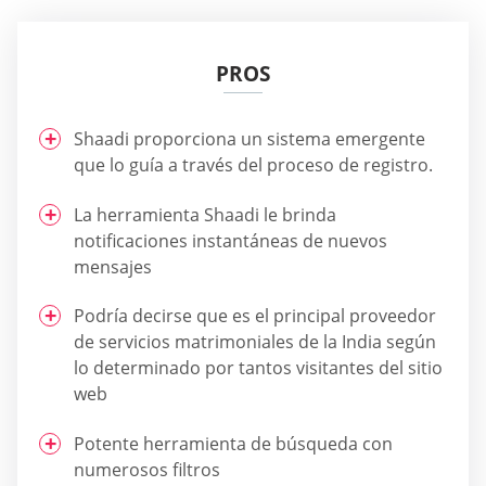
PROS
Shaadi proporciona un sistema emergente
que lo guía a través del proceso de registro.
La herramienta Shaadi le brinda
notificaciones instantáneas de nuevos
mensajes
Podría decirse que es el principal proveedor
de servicios matrimoniales de la India según
lo determinado por tantos visitantes del sitio
web
Potente herramienta de búsqueda con
numerosos filtros