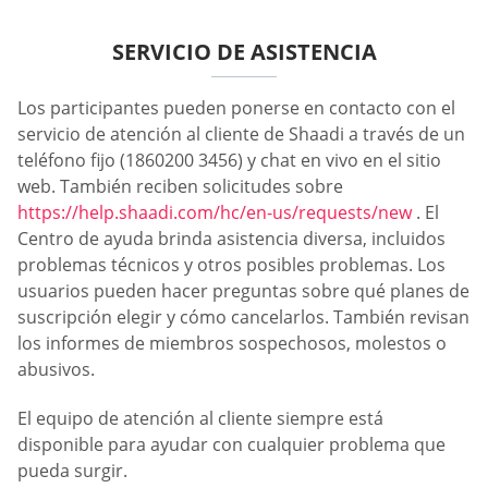
SERVICIO DE ASISTENCIA
Los participantes pueden ponerse en contacto con el
servicio de atención al cliente de Shaadi a través de un
teléfono fijo (1860200 3456) y chat en vivo en el sitio
web. También reciben solicitudes sobre
https://help.shaadi.com/hc/en-us/requests/new
. El
Centro de ayuda brinda asistencia diversa, incluidos
problemas técnicos y otros posibles problemas. Los
usuarios pueden hacer preguntas sobre qué planes de
suscripción elegir y cómo cancelarlos. También revisan
los informes de miembros sospechosos, molestos o
abusivos.
El equipo de atención al cliente siempre está
disponible para ayudar con cualquier problema que
pueda surgir.