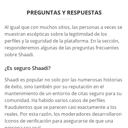
PREGUNTAS Y RESPUESTAS
Al igual que con muchos sitios, las personas a veces se
muestran escépticas sobre la legitimidad de los
perfiles y la seguridad de la plataforma. En la sección,
responderemos algunas de las preguntas frecuentes
sobre Shaadi.
¿Es seguro Shaadi?
Shaadi es popular no solo por las numerosas historias
de éxito, sino también por su reputación en el
mantenimiento de un entorno de citas seguro para su
comunidad. Ha habido varios casos de perfiles
fraudulentos que se parecen casi exactamente a los
reales. Por esta razón, los moderadores desarrollaron
íconos de verificación para asegurarse de que una
persona sea real.