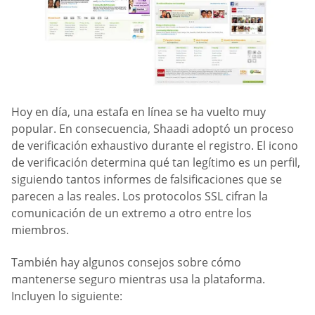
Hoy en día, una estafa en línea se ha vuelto muy
popular. En consecuencia, Shaadi adoptó un proceso
de verificación exhaustivo durante el registro. El icono
de verificación determina qué tan legítimo es un perfil,
siguiendo tantos informes de falsificaciones que se
parecen a las reales. Los protocolos SSL cifran la
comunicación de un extremo a otro entre los
miembros.
También hay algunos consejos sobre cómo
mantenerse seguro mientras usa la plataforma.
Incluyen lo siguiente: