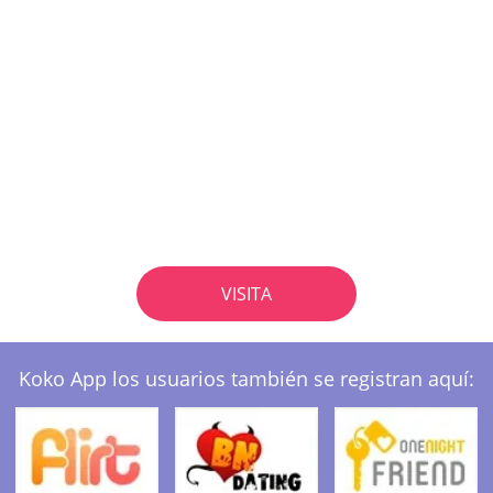
VISITA
Koko App los usuarios también se registran aquí: