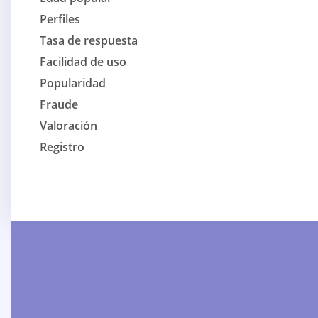
Perfiles
Tasa de respuesta
Facilidad de uso
Popularidad
Fraude
Valoración
Registro