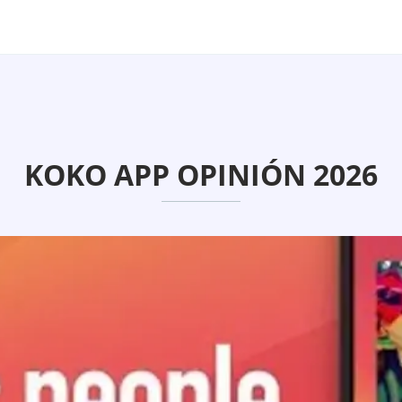
KOKO APP OPINIÓN 2026