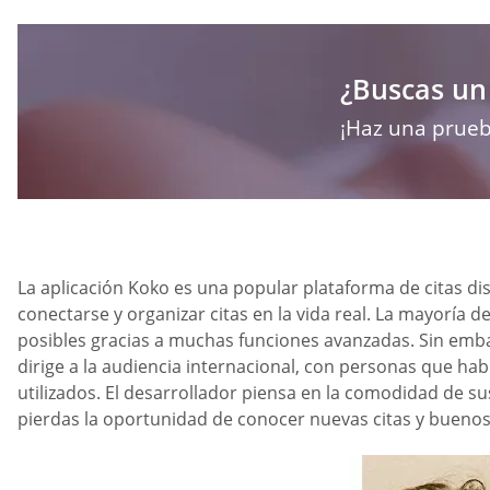
¿Buscas un 
¡Haz una prueb
La aplicación Koko es una popular plataforma de citas di
conectarse y organizar citas en la vida real. La mayoría 
posibles gracias a muchas funciones avanzadas. Sin embar
dirige a la audiencia internacional, con personas que ha
utilizados. El desarrollador piensa en la comodidad de su
pierdas la oportunidad de conocer nuevas citas y buenos