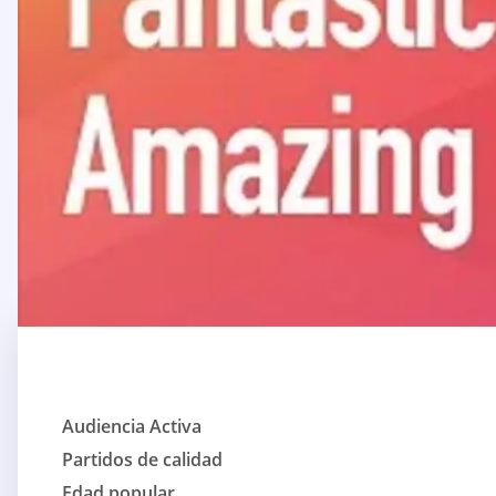
Audiencia Activa
Partidos de calidad
Edad popular