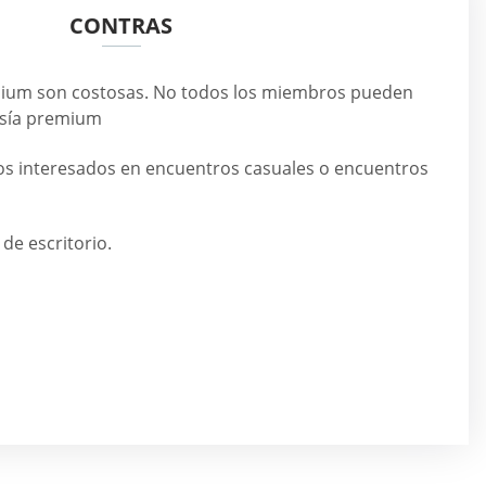
CONTRAS
mium son costosas. No todos los miembros pueden
sía premium
s interesados en encuentros casuales o encuentros
de escritorio.