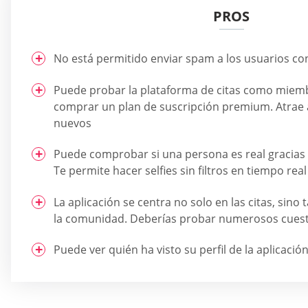
PROS
No está permitido enviar spam a los usuarios co
Puede probar la plataforma de citas como miembr
comprar un plan de suscripción premium. Atrae 
nuevos
Puede comprobar si una persona es real gracias a
Te permite hacer selfies sin filtros en tiempo real
La aplicación se centra no solo en las citas, sino
la comunidad. Deberías probar numerosos cuest
Puede ver quién ha visto su perfil de la aplicació