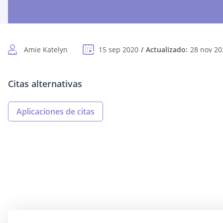
Amie Katelyn
15 sep 2020
Actualizado:
28 nov 20
Citas alternativas
Aplicaciones de citas