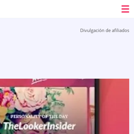
Divulgación de afiliados