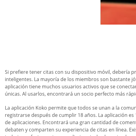
Si prefiere tener citas con su dispositivo móvil, debería 
inteligentes. La mayoría de los miembros son bastante j
aplicación tiene muchos usuarios activos que se conectan 
únicas. Al usarlos, encontrará un socio perfecto más rápi
La aplicación Koko permite que todos se unan a la comun
registrarse después de cumplir 18 años. La aplicación es
de aplicaciones. Encontrará una gran cantidad de coment
debaten y comparten su experiencia de citas en línea. Ex