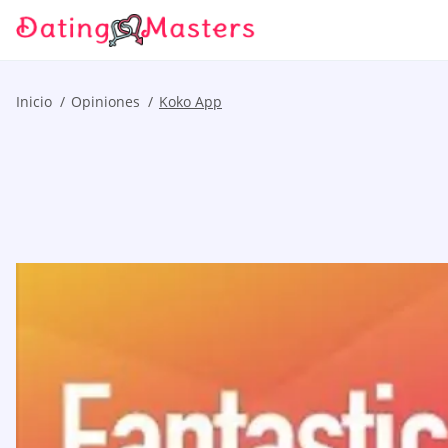
Inicio
Opiniones
Koko App