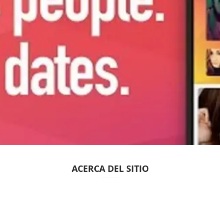
ACERCA DEL SITIO