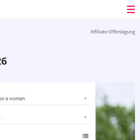
Affiliate-Offenlegung
26