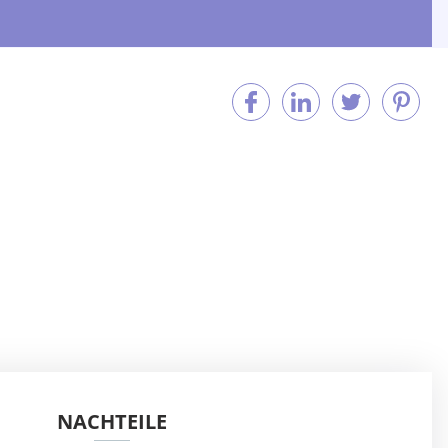
NACHTEILE