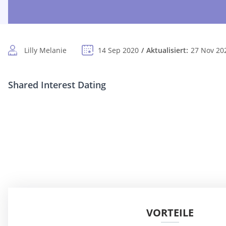
Lilly Melanie
14 Sep 2020
Aktualisiert:
27 Nov 20
Shared Interest Dating
VORTEILE