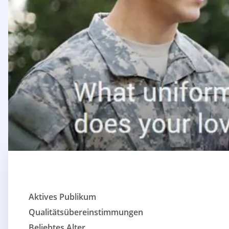
Aktives Publikum
Qualitätsübereinstimmungen
Beliebtes Alter