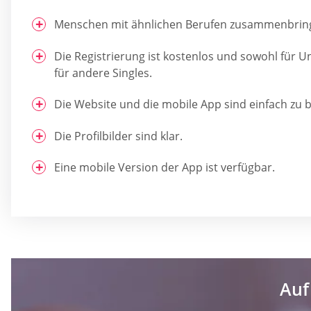
Menschen mit ähnlichen Berufen zusammenbrin
Die Registrierung ist kostenlos und sowohl für U
für andere Singles.
Die Website und die mobile App sind einfach zu 
Die Profilbilder sind klar.
Eine mobile Version der App ist verfügbar.
Auf