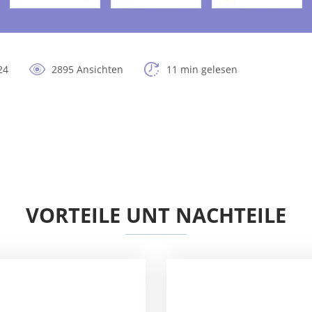
24
2895 Ansichten
11 min gelesen
VORTEILE UNT NACHTEILE