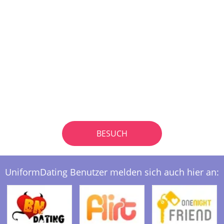
BESUCH
UniformDating Benutzer melden sich auch hier an: