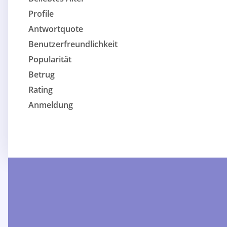
Profile
Antwortquote
Benutzerfreundlichkeit
Popularität
Betrug
Rating
Anmeldung