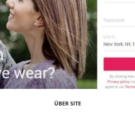
ÜBER SITE