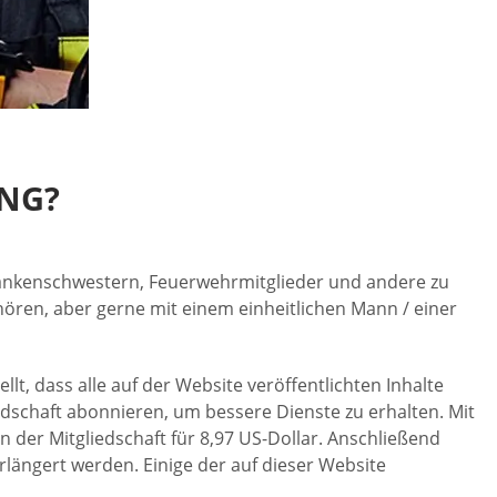
NG?
, Krankenschwestern, Feuerwehrmitglieder und andere zu
ören, aber gerne mit einem einheitlichen Mann / einer
lt, dass alle auf der Website veröffentlichten Inhalte
dschaft abonnieren, um bessere Dienste zu erhalten. Mit
n der Mitgliedschaft für 8,97 US-Dollar. Anschließend
ängert werden. Einige der auf dieser Website