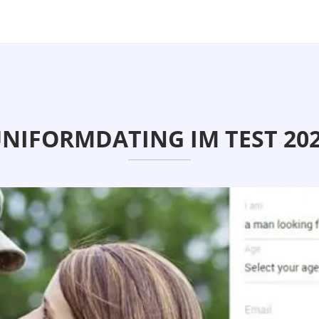
NIFORMDATING IM TEST 20