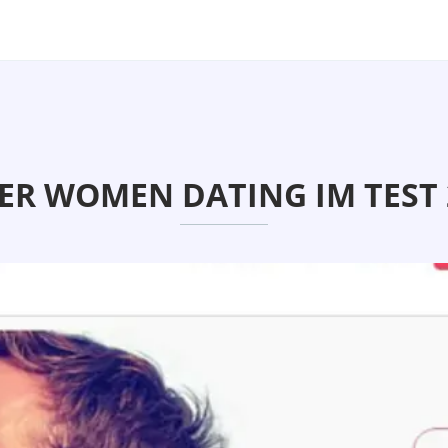
ER WOMEN DATING IM TEST 