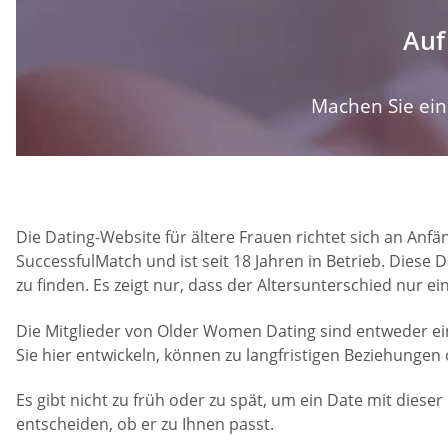
Auf
Machen Sie ein 
Die Dating-Website für ältere Frauen richtet sich an Anfä
SuccessfulMatch und ist seit 18 Jahren in Betrieb. Diese
zu finden. Es zeigt nur, dass der Altersunterschied nur e
Die Mitglieder von Older Women Dating sind entweder ein
Sie hier entwickeln, können zu langfristigen Beziehungen 
Es gibt nicht zu früh oder zu spät, um ein Date mit dies
entscheiden, ob er zu Ihnen passt.