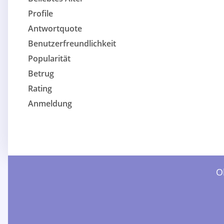
Profile
Antwortquote
Benutzerfreundlichkeit
Popularität
Betrug
Rating
Anmeldung
O