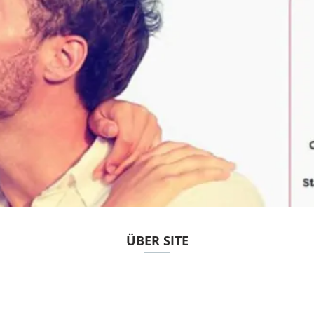
ÜBER SITE