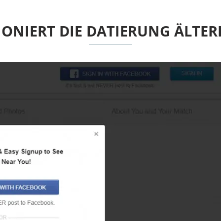
IONIERT DIE DATIERUNG ÄLTER