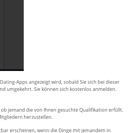
ating-Apps angezeigt wird, sobald Sie sich bei dieser
nd umgekehrt. Sie können sich kostenlos anmelden.
b jemand die von Ihnen gesuchte Qualifikation erfüllt.
tgliedern herzustellen.
htbar erscheinen, wenn die Dinge mit jemandem in