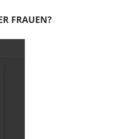
ER FRAUEN?