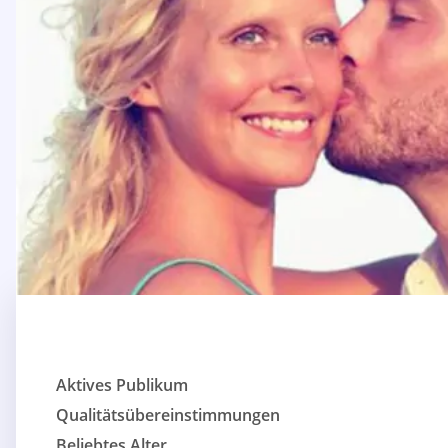
Aktives Publikum
Qualitätsübereinstimmungen
Beliebtes Alter