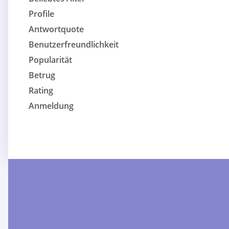
Profile
Antwortquote
Benutzerfreundlichkeit
Popularität
Betrug
Rating
Anmeldung