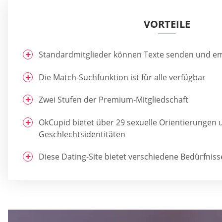
VORTEILE
Standardmitglieder können Texte senden und e
Die Match-Suchfunktion ist für alle verfügbar
Zwei Stufen der Premium-Mitgliedschaft
OkCupid bietet über 29 sexuelle Orientierungen 
Geschlechtsidentitäten
Diese Dating-Site bietet verschiedene Bedürfniss