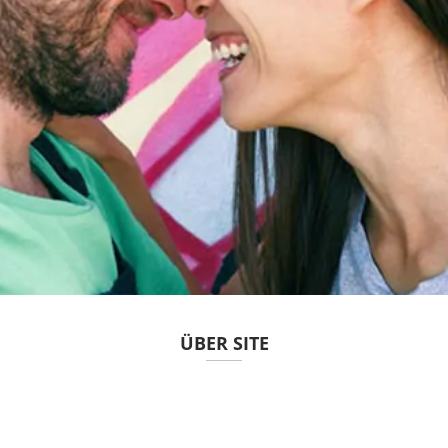
ÜBER SITE