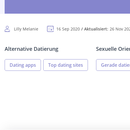
Lilly Melanie
16 Sep 2020
Aktualisiert:
26 Nov 20
Alternative Datierung
Sexuelle Orie
Dating apps
Top dating sites
Gerade dati