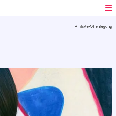
Affiliate-Offenlegung