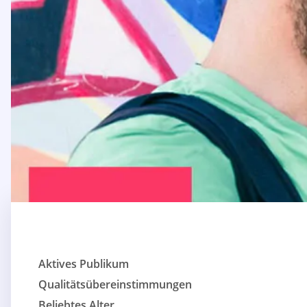
Aktives Publikum
Qualitätsübereinstimmungen
Beliebtes Alter