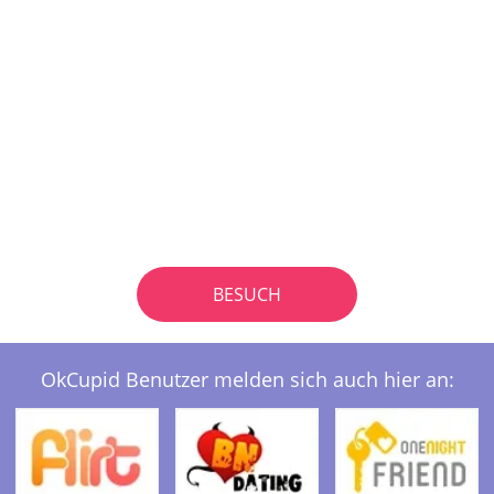
BESUCH
OkCupid Benutzer melden sich auch hier an: