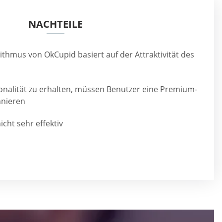
NACHTEILE
thmus von OkCupid basiert auf der Attraktivität des
ionalität zu erhalten, müssen Benutzer eine Premium-
nnieren
icht sehr effektiv