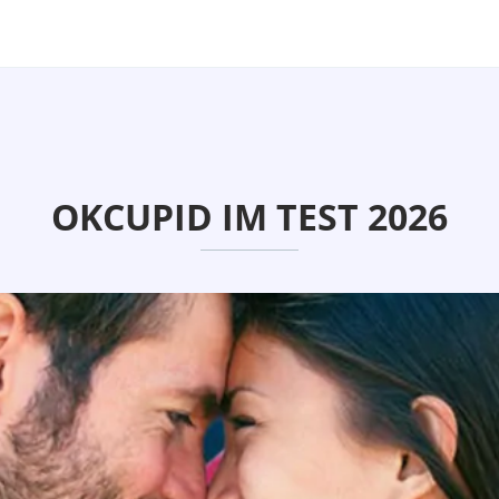
OKCUPID IM TEST 2026