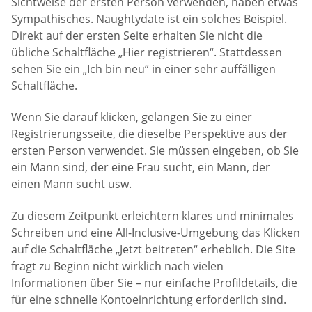
Sichtweise der ersten Person verwenden, haben etwas
Sympathisches. Naughtydate ist ein solches Beispiel.
Direkt auf der ersten Seite erhalten Sie nicht die
übliche Schaltfläche „Hier registrieren“. Stattdessen
sehen Sie ein „Ich bin neu“ in einer sehr auffälligen
Schaltfläche.
Wenn Sie darauf klicken, gelangen Sie zu einer
Registrierungsseite, die dieselbe Perspektive aus der
ersten Person verwendet. Sie müssen eingeben, ob Sie
ein Mann sind, der eine Frau sucht, ein Mann, der
einen Mann sucht usw.
Zu diesem Zeitpunkt erleichtern klares und minimales
Schreiben und eine All-Inclusive-Umgebung das Klicken
auf die Schaltfläche „Jetzt beitreten“ erheblich. Die Site
fragt zu Beginn nicht wirklich nach vielen
Informationen über Sie – nur einfache Profildetails, die
für eine schnelle Kontoeinrichtung erforderlich sind.