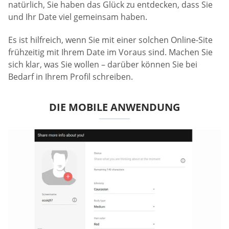
natürlich, Sie haben das Glück zu entdecken, dass Sie
und Ihr Date viel gemeinsam haben.
Es ist hilfreich, wenn Sie mit einer solchen Online-Site
frühzeitig mit Ihrem Date im Voraus sind. Machen Sie
sich klar, was Sie wollen – darüber können Sie bei
Bedarf in Ihrem Profil schreiben.
DIE MOBILE ANWENDUNG