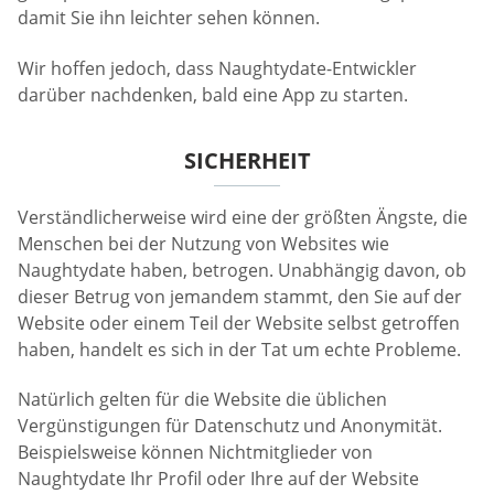
damit Sie ihn leichter sehen können.
Wir hoffen jedoch, dass Naughtydate-Entwickler
darüber nachdenken, bald eine App zu starten.
SICHERHEIT
Verständlicherweise wird eine der größten Ängste, die
Menschen bei der Nutzung von Websites wie
Naughtydate haben, betrogen. Unabhängig davon, ob
dieser Betrug von jemandem stammt, den Sie auf der
Website oder einem Teil der Website selbst getroffen
haben, handelt es sich in der Tat um echte Probleme.
Natürlich gelten für die Website die üblichen
Vergünstigungen für Datenschutz und Anonymität.
Beispielsweise können Nichtmitglieder von
Naughtydate Ihr Profil oder Ihre auf der Website