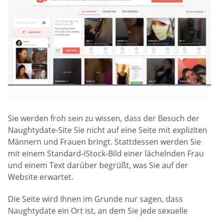
Sie werden froh sein zu wissen, dass der Besuch der
Naughtydate-Site Sie nicht auf eine Seite mit expliziten
Männern und Frauen bringt. Stattdessen werden Sie
mit einem Standard-iStock-Bild einer lächelnden Frau
und einem Text darüber begrüßt, was Sie auf der
Website erwartet.
Die Seite wird Ihnen im Grunde nur sagen, dass
Naughtydate ein Ort ist, an dem Sie jede sexuelle