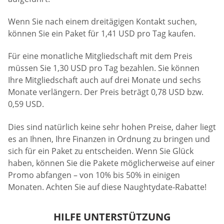
Wenn Sie nach einem dreitägigen Kontakt suchen,
können Sie ein Paket für 1,41 USD pro Tag kaufen.
Für eine monatliche Mitgliedschaft mit dem Preis
müssen Sie 1,30 USD pro Tag bezahlen. Sie können
Ihre Mitgliedschaft auch auf drei Monate und sechs
Monate verlängern. Der Preis beträgt 0,78 USD bzw.
0,59 USD.
Dies sind natürlich keine sehr hohen Preise, daher liegt
es an Ihnen, Ihre Finanzen in Ordnung zu bringen und
sich für ein Paket zu entscheiden. Wenn Sie Glück
haben, können Sie die Pakete möglicherweise auf einer
Promo abfangen – von 10% bis 50% in einigen
Monaten. Achten Sie auf diese Naughtydate-Rabatte!
HILFE UNTERSTÜTZUNG