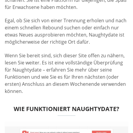
für Erwachsene haben möchten.
Egal, ob Sie sich von einer Trennung erholen und nach
einem schnellen Rebound suchen oder einfach nur
etwas Neues ausprobieren möchten, Naughtydate ist
möglicherweise der richtige Ort dafür.
Wenn Sie bereit sind, sich dieser Site offen zu nähern,
lesen Sie weiter. Es ist eine vollständige Überprüfung
für Naughtydate – erfahren Sie mehr über seine
Funktionen und wie Sie es für Ihren nächsten (oder
ersten) Anschluss an diesem Wochenende verwenden
können.
WIE FUNKTIONIERT NAUGHTYDATE?