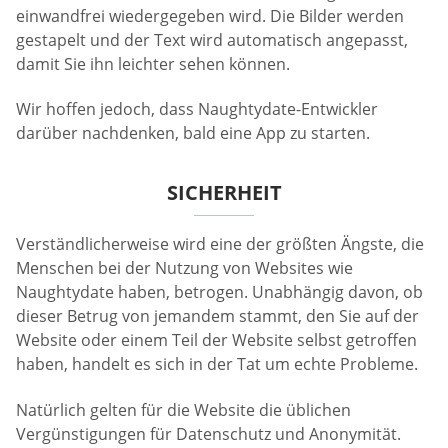
einwandfrei wiedergegeben wird. Die Bilder werden
gestapelt und der Text wird automatisch angepasst,
damit Sie ihn leichter sehen können.
Wir hoffen jedoch, dass Naughtydate-Entwickler
darüber nachdenken, bald eine App zu starten.
SICHERHEIT
Verständlicherweise wird eine der größten Ängste, die
Menschen bei der Nutzung von Websites wie
Naughtydate haben, betrogen. Unabhängig davon, ob
dieser Betrug von jemandem stammt, den Sie auf der
Website oder einem Teil der Website selbst getroffen
haben, handelt es sich in der Tat um echte Probleme.
Natürlich gelten für die Website die üblichen
Vergünstigungen für Datenschutz und Anonymität.