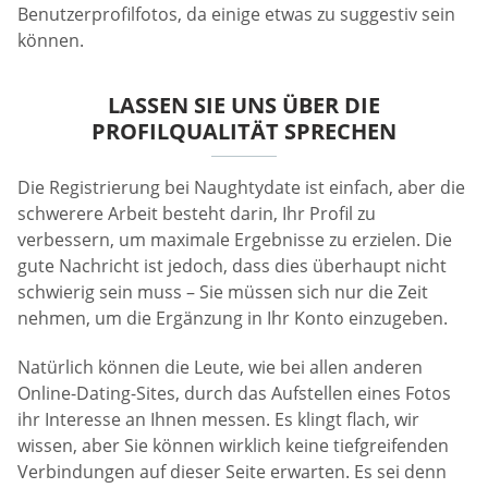
Benutzerprofilfotos, da einige etwas zu suggestiv sein
können.
LASSEN SIE UNS ÜBER DIE
PROFILQUALITÄT SPRECHEN
Die Registrierung bei Naughtydate ist einfach, aber die
schwerere Arbeit besteht darin, Ihr Profil zu
verbessern, um maximale Ergebnisse zu erzielen. Die
gute Nachricht ist jedoch, dass dies überhaupt nicht
schwierig sein muss – Sie müssen sich nur die Zeit
nehmen, um die Ergänzung in Ihr Konto einzugeben.
Natürlich können die Leute, wie bei allen anderen
Online-Dating-Sites, durch das Aufstellen eines Fotos
ihr Interesse an Ihnen messen. Es klingt flach, wir
wissen, aber Sie können wirklich keine tiefgreifenden
Verbindungen auf dieser Seite erwarten. Es sei denn