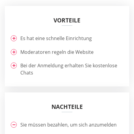
VORTEILE
Es hat eine schnelle Einrichtung
Moderatoren regeln die Website
Bei der Anmeldung erhalten Sie kostenlose
Chats
NACHTEILE
Sie müssen bezahlen, um sich anzumelden