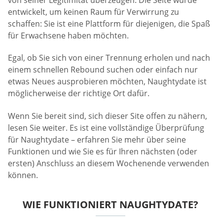
entwickelt, um keinen Raum für Verwirrung zu
schaffen: Sie ist eine Plattform für diejenigen, die Spaß
für Erwachsene haben möchten.
Egal, ob Sie sich von einer Trennung erholen und nach
einem schnellen Rebound suchen oder einfach nur
etwas Neues ausprobieren möchten, Naughtydate ist
möglicherweise der richtige Ort dafür.
Wenn Sie bereit sind, sich dieser Site offen zu nähern,
lesen Sie weiter. Es ist eine vollständige Überprüfung
für Naughtydate – erfahren Sie mehr über seine
Funktionen und wie Sie es für Ihren nächsten (oder
ersten) Anschluss an diesem Wochenende verwenden
können.
WIE FUNKTIONIERT NAUGHTYDATE?