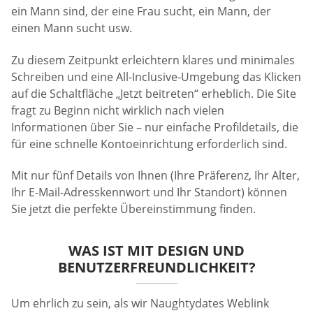
ein Mann sind, der eine Frau sucht, ein Mann, der
einen Mann sucht usw.
Zu diesem Zeitpunkt erleichtern klares und minimales
Schreiben und eine All-Inclusive-Umgebung das Klicken
auf die Schaltfläche „Jetzt beitreten“ erheblich. Die Site
fragt zu Beginn nicht wirklich nach vielen
Informationen über Sie – nur einfache Profildetails, die
für eine schnelle Kontoeinrichtung erforderlich sind.
Mit nur fünf Details von Ihnen (Ihre Präferenz, Ihr Alter,
Ihr E-Mail-Adresskennwort und Ihr Standort) können
Sie jetzt die perfekte Übereinstimmung finden.
WAS IST MIT DESIGN UND
BENUTZERFREUNDLICHKEIT?
Um ehrlich zu sein, als wir Naughtydates Weblink