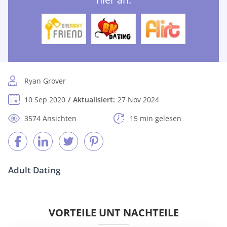
Ryan Grover
10 Sep 2020
Aktualisiert:
27 Nov 2024
3574 Ansichten
15 min gelesen
Adult Dating
VORTEILE UNT NACHTEILE