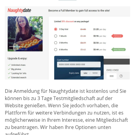
Die Anmeldung für Naughtydate ist kostenlos und Sie
können bis zu 3 Tage Testmitgliedschaft auf der
Website genießen. Wenn Sie jedoch vorhaben, die
Plattform für weitere Verbindungen zu nutzen, ist es
möglicherweise in Ihrem Interesse, eine Mitgliedschaft
zu beantragen. Wir haben Ihre Optionen unten
aufgeführt.