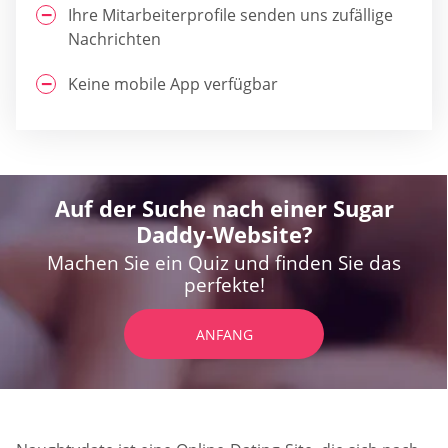
Ihre Mitarbeiterprofile senden uns zufällige
Nachrichten
Keine mobile App verfügbar
Auf der Suche nach einer Sugar
Daddy-Website?
Machen Sie ein Quiz und finden Sie das
perfekte!
ANFANG