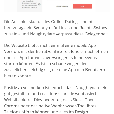
Die Anschlusskultur des Online-Dating scheint
heutzutage ein Synonym für Links- und Rechts-Swipes
zu sein – und Naughtydate verpasst diese Gelegenheit.
Die Website bietet nicht einmal eine mobile App-
Version, mit der Benutzer ihre Telefone einfach öffnen
und die App für ein ungezwungenes Rendezvous
starten können. Es ist so schade wegen der
zusätzlichen Leichtigkeit, die eine App den Benutzern
bieten könnte.
Positiv zu vermerken ist jedoch, dass Naughtydate eine
gut gestaltete und reaktionsschnelle webbasierte
Website bietet. Dies bedeutet, dass Sie es über
Chrome oder das native Webbrowser-Tool Ihres
Telefons öffnen können und alles im Design