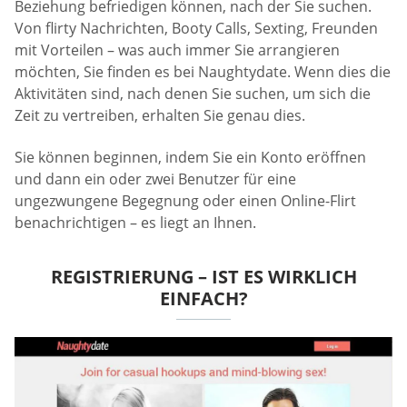
Beziehung befriedigen können, nach der Sie suchen.
Von flirty Nachrichten, Booty Calls, Sexting, Freunden
mit Vorteilen – was auch immer Sie arrangieren
möchten, Sie finden es bei Naughtydate. Wenn dies die
Aktivitäten sind, nach denen Sie suchen, um sich die
Zeit zu vertreiben, erhalten Sie genau dies.
Sie können beginnen, indem Sie ein Konto eröffnen
und dann ein oder zwei Benutzer für eine
ungezwungene Begegnung oder einen Online-Flirt
benachrichtigen – es liegt an Ihnen.
REGISTRIERUNG – IST ES WIRKLICH
EINFACH?