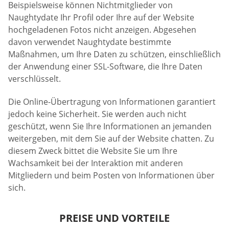
Beispielsweise können Nichtmitglieder von
Naughtydate Ihr Profil oder Ihre auf der Website
hochgeladenen Fotos nicht anzeigen. Abgesehen
davon verwendet Naughtydate bestimmte
Maßnahmen, um Ihre Daten zu schützen, einschließlich
der Anwendung einer SSL-Software, die Ihre Daten
verschlüsselt.
Die Online-Übertragung von Informationen garantiert
jedoch keine Sicherheit. Sie werden auch nicht
geschützt, wenn Sie Ihre Informationen an jemanden
weitergeben, mit dem Sie auf der Website chatten. Zu
diesem Zweck bittet die Website Sie um Ihre
Wachsamkeit bei der Interaktion mit anderen
Mitgliedern und beim Posten von Informationen über
sich.
PREISE UND VORTEILE