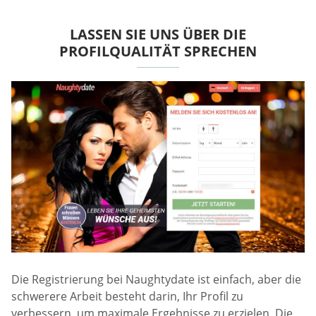
LASSEN SIE UNS ÜBER DIE
PROFILQUALITÄT SPRECHEN
Die Registrierung bei Naughtydate ist einfach, aber die
schwerere Arbeit besteht darin, Ihr Profil zu
verbessern, um maximale Ergebnisse zu erzielen. Die