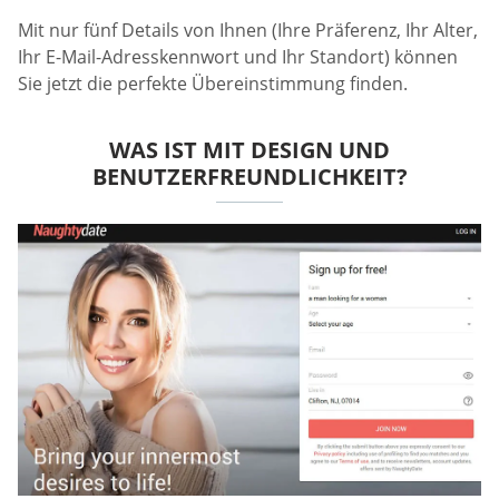
Mit nur fünf Details von Ihnen (Ihre Präferenz, Ihr Alter,
Ihr E-Mail-Adresskennwort und Ihr Standort) können
Sie jetzt die perfekte Übereinstimmung finden.
WAS IST MIT DESIGN UND
BENUTZERFREUNDLICHKEIT?