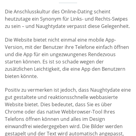
Die Anschlusskultur des Online-Dating scheint
heutzutage ein Synonym für Links- und Rechts-Swipes
zu sein – und Naughtydate verpasst diese Gelegenheit.
Die Website bietet nicht einmal eine mobile App-
Version, mit der Benutzer ihre Telefone einfach öffnen
und die App für ein ungezwungenes Rendezvous
starten können. Es ist so schade wegen der
zusätzlichen Leichtigkeit, die eine App den Benutzern
bieten könnte.
Positiv zu vermerken ist jedoch, dass Naughtydate eine
gut gestaltete und reaktionsschnelle webbasierte
Website bietet. Dies bedeutet, dass Sie es über
Chrome oder das native Webbrowser-Tool Ihres
Telefons öffnen können und alles im Design
einwandfrei wiedergegeben wird. Die Bilder werden
gestapelt und der Text wird automatisch angepasst,