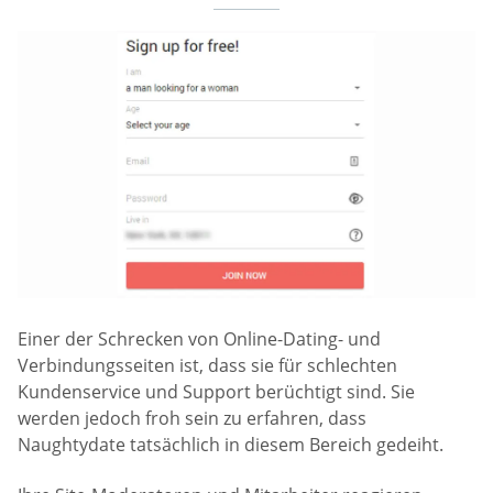
Einer der Schrecken von Online-Dating- und
Verbindungsseiten ist, dass sie für schlechten
Kundenservice und Support berüchtigt sind. Sie
werden jedoch froh sein zu erfahren, dass
Naughtydate tatsächlich in diesem Bereich gedeiht.