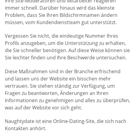
Ihre Site-Moderatoren und Mitarbeiter reagieren
immer schnell. Darüber hinaus wird das kleinste
Problem, dass Sie Ihren Bildschirmnamen ändern
müssen, vom Kundendienstteam gut unterstützt.
Vergessen Sie nicht, die eindeutige Nummer Ihres
Profils anzugeben, um die Unterstützung zu erhalten,
die Sie schneller benötigen. Auf diese Weise können sie
Sie leichter finden und Ihre Beschwerde untersuchen.
Diese Maßnahmen sind in der Branche erfrischend
und lassen uns der Website ein bisschen mehr
vertrauen. Sie stehen ständig zur Verfügung, um
Fragen zu beantworten, Änderungen an Ihren
Informationen zu genehmigen und alles zu überprüfen,
was auf der Website vor sich geht.
Naughtydate ist eine Online-Dating-Site, die sich nach
Kontakten anhört.