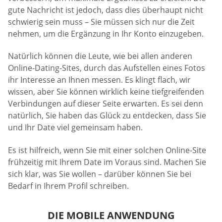
gute Nachricht ist jedoch, dass dies überhaupt nicht
schwierig sein muss – Sie müssen sich nur die Zeit
nehmen, um die Ergänzung in Ihr Konto einzugeben.
Natürlich können die Leute, wie bei allen anderen
Online-Dating-Sites, durch das Aufstellen eines Fotos
ihr Interesse an Ihnen messen. Es klingt flach, wir
wissen, aber Sie können wirklich keine tiefgreifenden
Verbindungen auf dieser Seite erwarten. Es sei denn
natürlich, Sie haben das Glück zu entdecken, dass Sie
und Ihr Date viel gemeinsam haben.
Es ist hilfreich, wenn Sie mit einer solchen Online-Site
frühzeitig mit Ihrem Date im Voraus sind. Machen Sie
sich klar, was Sie wollen – darüber können Sie bei
Bedarf in Ihrem Profil schreiben.
DIE MOBILE ANWENDUNG