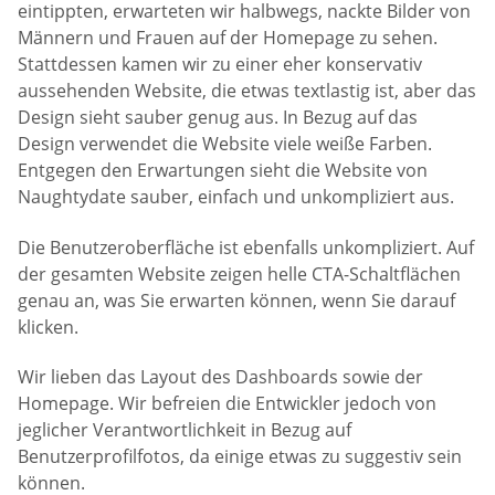
eintippten, erwarteten wir halbwegs, nackte Bilder von
Männern und Frauen auf der Homepage zu sehen.
Stattdessen kamen wir zu einer eher konservativ
aussehenden Website, die etwas textlastig ist, aber das
Design sieht sauber genug aus. In Bezug auf das
Design verwendet die Website viele weiße Farben.
Entgegen den Erwartungen sieht die Website von
Naughtydate sauber, einfach und unkompliziert aus.
Die Benutzeroberfläche ist ebenfalls unkompliziert. Auf
der gesamten Website zeigen helle CTA-Schaltflächen
genau an, was Sie erwarten können, wenn Sie darauf
klicken.
Wir lieben das Layout des Dashboards sowie der
Homepage. Wir befreien die Entwickler jedoch von
jeglicher Verantwortlichkeit in Bezug auf
Benutzerprofilfotos, da einige etwas zu suggestiv sein
können.