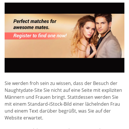
Sie werden froh sein zu wissen, dass der Besuch der
Naughtydate-Site Sie nicht auf eine Seite mit expliziten
Männern und Frauen bringt. Stattdessen werden Sie
mit einem Standard-iStock-Bild einer lächelnden Frau
und einem Text darüber begrüßt, was Sie auf der
Website erwartet.