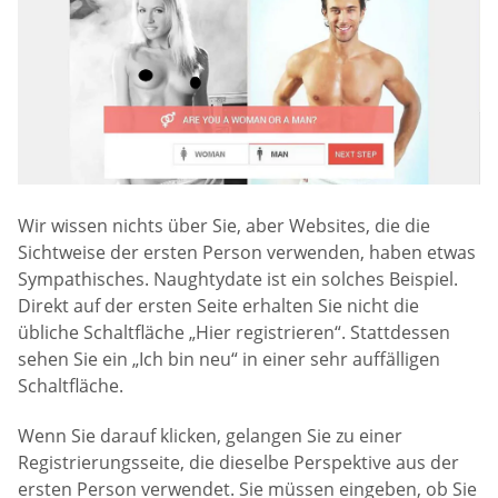
Wir wissen nichts über Sie, aber Websites, die die
Sichtweise der ersten Person verwenden, haben etwas
Sympathisches. Naughtydate ist ein solches Beispiel.
Direkt auf der ersten Seite erhalten Sie nicht die
übliche Schaltfläche „Hier registrieren“. Stattdessen
sehen Sie ein „Ich bin neu“ in einer sehr auffälligen
Schaltfläche.
Wenn Sie darauf klicken, gelangen Sie zu einer
Registrierungsseite, die dieselbe Perspektive aus der
ersten Person verwendet. Sie müssen eingeben, ob Sie