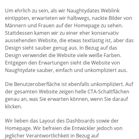
Um ehrlich zu sein, als wir Naughtydates Weblink
eintippten, erwarteten wir halbwegs, nackte Bilder von
Männern und Frauen auf der Homepage zu sehen.
Stattdessen kamen wir zu einer eher konservativ
aussehenden Website, die etwas textlastig ist, aber das
Design sieht sauber genug aus. In Bezug auf das
Design verwendet die Website viele weiße Farben.
Entgegen den Erwartungen sieht die Website von
Naughtydate sauber, einfach und unkompliziert aus.
Die Benutzeroberfläche ist ebenfalls unkompliziert. Auf
der gesamten Website zeigen helle CTA-Schaltflächen
genau an, was Sie erwarten können, wenn Sie darauf
klicken.
Wir lieben das Layout des Dashboards sowie der
Homepage. Wir befreien die Entwickler jedoch von
jeglicher Verantwortlichkeit in Bezug auf