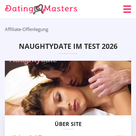
Affiliate-Offenlegung
NAUGHTYDATE IM TEST 2026
ÜBER SITE