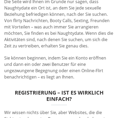
Die Seite wird Ihnen im Grunde nur sagen, dass
Naughtydate ein Ort ist, an dem Sie jede sexuelle
Beziehung befriedigen können, nach der Sie suchen.
Von flirty Nachrichten, Booty Calls, Sexting, Freunden
mit Vorteilen – was auch immer Sie arrangieren
möchten, Sie finden es bei Naughtydate. Wenn dies die
Aktivitäten sind, nach denen Sie suchen, um sich die
Zeit zu vertreiben, erhalten Sie genau dies.
Sie können beginnen, indem Sie ein Konto eröffnen
und dann ein oder zwei Benutzer für eine
ungezwungene Begegnung oder einen Online-Flirt
benachrichtigen – es liegt an Ihnen.
REGISTRIERUNG – IST ES WIRKLICH
EINFACH?
Wir wissen nichts über Sie, aber Websites, die die