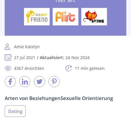
Amie Katelyn
27 Jul 2021
Aktualisiert:
24 Nov 2024
4367 Ansichten
11 min gelesen
Arten von Beziehungen
Sexuelle Orientierung
Dating