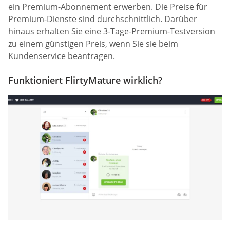
ein Premium-Abonnement erwerben. Die Preise für
Premium-Dienste sind durchschnittlich. Darüber
hinaus erhalten Sie eine 3-Tage-Premium-Testversion
zu einem günstigen Preis, wenn Sie sie beim
Kundenservice beantragen.
Funktioniert FlirtyMature wirklich?