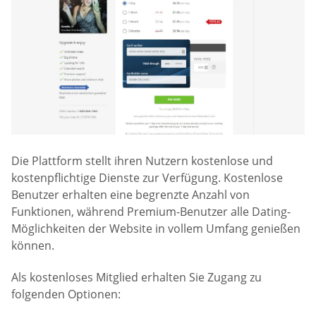
Die Plattform stellt ihren Nutzern kostenlose und
kostenpflichtige Dienste zur Verfügung. Kostenlose
Benutzer erhalten eine begrenzte Anzahl von
Funktionen, während Premium-Benutzer alle Dating-
Möglichkeiten der Website in vollem Umfang genießen
können.
Als kostenloses Mitglied erhalten Sie Zugang zu
folgenden Optionen: