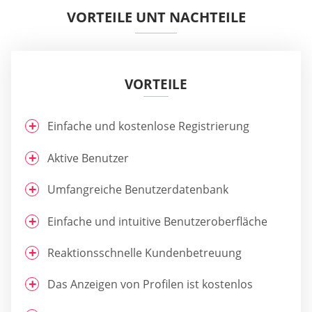
VORTEILE UNT NACHTEILE
VORTEILE
Einfache und kostenlose Registrierung
Aktive Benutzer
Umfangreiche Benutzerdatenbank
Einfache und intuitive Benutzeroberfläche
Reaktionsschnelle Kundenbetreuung
Das Anzeigen von Profilen ist kostenlos