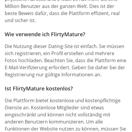
Million Benutzer aus der ganzen Welt. Dies ist der
beste Beweis dafür, dass die Plattform effizient, real
und sicher ist.
Wie verwende ich FlirtyMature?
Die Nutzung dieser Dating-Site ist einfach. Sie müssen
sich registrieren, ein Profil erstellen und mehrere
Fotos hochladen. Beachten Sie, dass die Plattform eine
E-Mail-Verifizierung erfordert. Geben Sie daher bei der
Registrierung nur gültige Informationen an.
Ist FlirtyMature kostenlos?
Die Plattform bietet kostenlose und kostenpflichtige
Dienste an. Kostenlose Mitglieder sind etwas
eingeschränkt und können nicht vollständig mit
anderen Benutzern kommunizieren. Um alle
Funktionen der Website nutzen zu können, müssen Sie