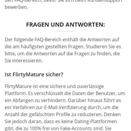
bewerben.
FRAGEN UND ANTWORTEN:
Der folgende FAQ-Bereich enthält die Antworten auf
die am häufigsten gestellten Fragen. Studieren Sie es
bitte, um die Antworten auf die Fragen zu finden, die
Sie interessieren.
Ist FlirtyMature sicher?
FlirtyMature ist eine sichere und zuverlässige
Plattform. Es verschlüsselt die Daten der Benutzer, um
ein Abfangen zu verhindern. Darüber hinaus führt es
ein Verfahren zur E-Mail-Verifizierung durch, um die
Anzahl der gefälschten Profile zu reduzieren. Denken
Sie jedoch daran, dass es keine Dating-Plattformen
gibt, die zu 100% frei von Fake-Accounts sind. Sie