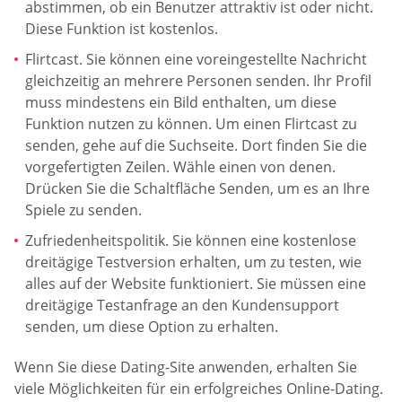
abstimmen, ob ein Benutzer attraktiv ist oder nicht.
Diese Funktion ist kostenlos.
Flirtcast. Sie können eine voreingestellte Nachricht
gleichzeitig an mehrere Personen senden. Ihr Profil
muss mindestens ein Bild enthalten, um diese
Funktion nutzen zu können. Um einen Flirtcast zu
senden, gehe auf die Suchseite. Dort finden Sie die
vorgefertigten Zeilen. Wähle einen von denen.
Drücken Sie die Schaltfläche Senden, um es an Ihre
Spiele zu senden.
Zufriedenheitspolitik. Sie können eine kostenlose
dreitägige Testversion erhalten, um zu testen, wie
alles auf der Website funktioniert. Sie müssen eine
dreitägige Testanfrage an den Kundensupport
senden, um diese Option zu erhalten.
Wenn Sie diese Dating-Site anwenden, erhalten Sie
viele Möglichkeiten für ein erfolgreiches Online-Dating.