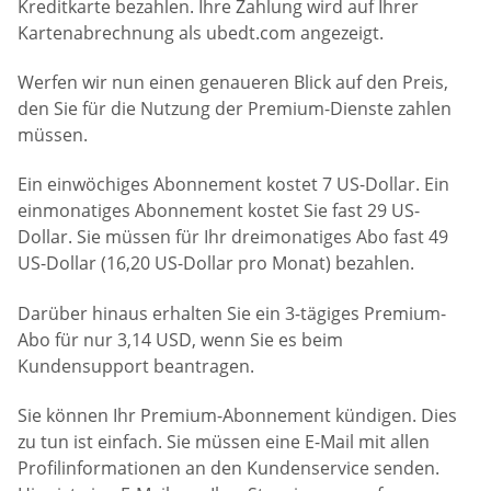
Kreditkarte bezahlen. Ihre Zahlung wird auf Ihrer
Kartenabrechnung als ubedt.com angezeigt.
Werfen wir nun einen genaueren Blick auf den Preis,
den Sie für die Nutzung der Premium-Dienste zahlen
müssen.
Ein einwöchiges Abonnement kostet 7 US-Dollar. Ein
einmonatiges Abonnement kostet Sie fast 29 US-
Dollar. Sie müssen für Ihr dreimonatiges Abo fast 49
US-Dollar (16,20 US-Dollar pro Monat) bezahlen.
Darüber hinaus erhalten Sie ein 3-tägiges Premium-
Abo für nur 3,14 USD, wenn Sie es beim
Kundensupport beantragen.
Sie können Ihr Premium-Abonnement kündigen. Dies
zu tun ist einfach. Sie müssen eine E-Mail mit allen
Profilinformationen an den Kundenservice senden.