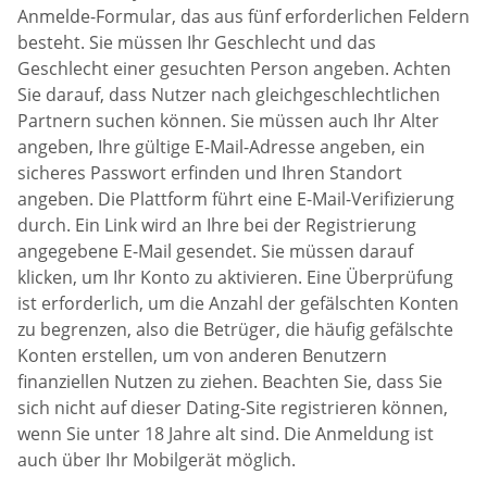
Anmelde-Formular, das aus fünf erforderlichen Feldern
besteht. Sie müssen Ihr Geschlecht und das
Geschlecht einer gesuchten Person angeben. Achten
Sie darauf, dass Nutzer nach gleichgeschlechtlichen
Partnern suchen können. Sie müssen auch Ihr Alter
angeben, Ihre gültige E-Mail-Adresse angeben, ein
sicheres Passwort erfinden und Ihren Standort
angeben. Die Plattform führt eine E-Mail-Verifizierung
durch. Ein Link wird an Ihre bei der Registrierung
angegebene E-Mail gesendet. Sie müssen darauf
klicken, um Ihr Konto zu aktivieren. Eine Überprüfung
ist erforderlich, um die Anzahl der gefälschten Konten
zu begrenzen, also die Betrüger, die häufig gefälschte
Konten erstellen, um von anderen Benutzern
finanziellen Nutzen zu ziehen. Beachten Sie, dass Sie
sich nicht auf dieser Dating-Site registrieren können,
wenn Sie unter 18 Jahre alt sind. Die Anmeldung ist
auch über Ihr Mobilgerät möglich.