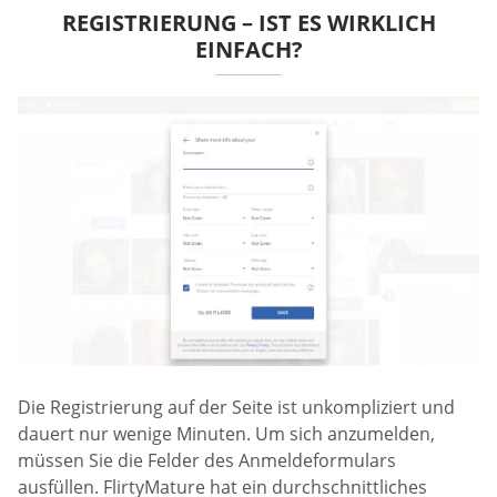
REGISTRIERUNG – IST ES WIRKLICH
EINFACH?
Die Registrierung auf der Seite ist unkompliziert und
dauert nur wenige Minuten. Um sich anzumelden,
müssen Sie die Felder des Anmeldeformulars
ausfüllen. FlirtyMature hat ein durchschnittliches