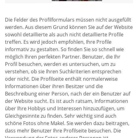
Die Felder des Profilformulars müssen nicht ausgefüllt
werden. Aus diesem Grund können Sie auf der Website
sowohl detaillierte als auch nicht detaillierte Profile
treffen. Es wird jedoch empfohlen, Ihre Profile
informativ zu gestalten. So finden Sie so schnell wie
möglich Ihren perfekten Partner. Benutzer, die Ihr
Profil besuchen, werden es untersuchen, um zu
verstehen, ob sie Ihren Suchkriterien entsprechen
oder nicht. Die Profilseite enthält normalerweise
Informationen über ihren Besitzer und die
Beschreibung einer Person, nach der ein Benutzer auf
der Website sucht. Es ist auch ratsam, Informationen
über Ihre Hobbys und Interessen hinzuzufügen, um
Gleichgesinnte zu finden. Sehr wichtig sind auch
schöne Fotos ohne Makel. Sie werden dazu beitragen,
dass mehr Benutzer Ihre Profilseite besuchen. Die
Verwendung der Fotos anderer Personen ist