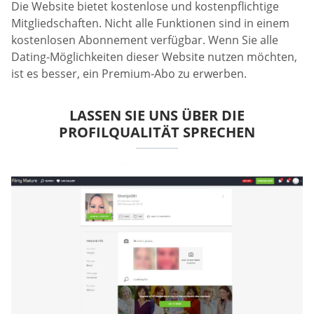
Die Website bietet kostenlose und kostenpflichtige
Mitgliedschaften. Nicht alle Funktionen sind in einem
kostenlosen Abonnement verfügbar. Wenn Sie alle
Dating-Möglichkeiten dieser Website nutzen möchten,
ist es besser, ein Premium-Abo zu erwerben.
LASSEN SIE UNS ÜBER DIE
PROFILQUALITÄT SPRECHEN