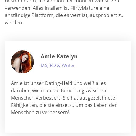
besteht darin, die Version der mobilen Website zu
verwenden. Alles in allem ist FlirtyMature eine
anständige Plattform, die es wert ist, ausprobiert zu
werden.
Amie Katelyn
MS, RD & Writer
Amie ist unser Dating-Held und weiß alles
darüber, wie man die Beziehung zwischen
Menschen verbessert! Sie hat ausgezeichnete
Fähigkeiten, die sie einsetzt, um das Leben der
Menschen zu verbessern!