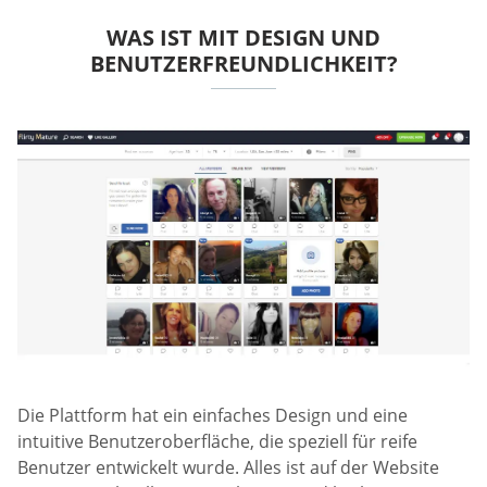
WAS IST MIT DESIGN UND
BENUTZERFREUNDLICHKEIT?
Die Plattform hat ein einfaches Design und eine
intuitive Benutzeroberfläche, die speziell für reife
Benutzer entwickelt wurde. Alles ist auf der Website