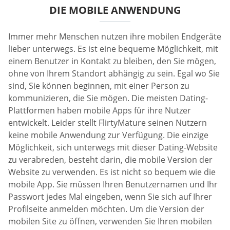
DIE MOBILE ANWENDUNG
Immer mehr Menschen nutzen ihre mobilen Endgeräte
lieber unterwegs. Es ist eine bequeme Möglichkeit, mit
einem Benutzer in Kontakt zu bleiben, den Sie mögen,
ohne von Ihrem Standort abhängig zu sein. Egal wo Sie
sind, Sie können beginnen, mit einer Person zu
kommunizieren, die Sie mögen. Die meisten Dating-
Plattformen haben mobile Apps für ihre Nutzer
entwickelt. Leider stellt FlirtyMature seinen Nutzern
keine mobile Anwendung zur Verfügung. Die einzige
Möglichkeit, sich unterwegs mit dieser Dating-Website
zu verabreden, besteht darin, die mobile Version der
Website zu verwenden. Es ist nicht so bequem wie die
mobile App. Sie müssen Ihren Benutzernamen und Ihr
Passwort jedes Mal eingeben, wenn Sie sich auf Ihrer
Profilseite anmelden möchten. Um die Version der
mobilen Site zu öffnen, verwenden Sie Ihren mobilen