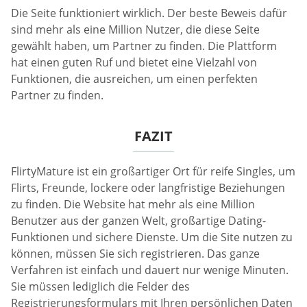
Die Seite funktioniert wirklich. Der beste Beweis dafür
sind mehr als eine Million Nutzer, die diese Seite
gewählt haben, um Partner zu finden. Die Plattform
hat einen guten Ruf und bietet eine Vielzahl von
Funktionen, die ausreichen, um einen perfekten
Partner zu finden.
FAZIT
FlirtyMature ist ein großartiger Ort für reife Singles, um
Flirts, Freunde, lockere oder langfristige Beziehungen
zu finden. Die Website hat mehr als eine Million
Benutzer aus der ganzen Welt, großartige Dating-
Funktionen und sichere Dienste. Um die Site nutzen zu
können, müssen Sie sich registrieren. Das ganze
Verfahren ist einfach und dauert nur wenige Minuten.
Sie müssen lediglich die Felder des
Registrierungsformulars mit Ihren persönlichen Daten