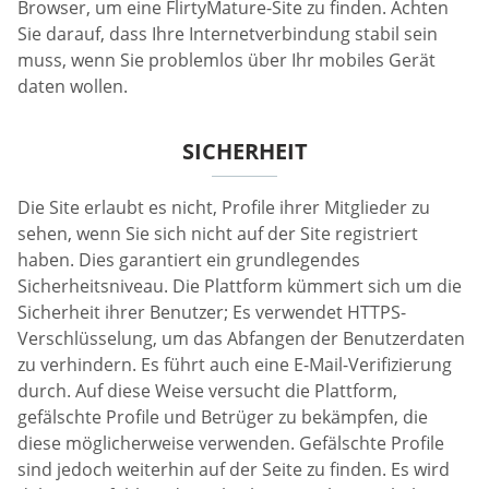
Browser, um eine FlirtyMature-Site zu finden. Achten
Sie darauf, dass Ihre Internetverbindung stabil sein
muss, wenn Sie problemlos über Ihr mobiles Gerät
daten wollen.
SICHERHEIT
Die Site erlaubt es nicht, Profile ihrer Mitglieder zu
sehen, wenn Sie sich nicht auf der Site registriert
haben. Dies garantiert ein grundlegendes
Sicherheitsniveau. Die Plattform kümmert sich um die
Sicherheit ihrer Benutzer; Es verwendet HTTPS-
Verschlüsselung, um das Abfangen der Benutzerdaten
zu verhindern. Es führt auch eine E-Mail-Verifizierung
durch. Auf diese Weise versucht die Plattform,
gefälschte Profile und Betrüger zu bekämpfen, die
diese möglicherweise verwenden. Gefälschte Profile
sind jedoch weiterhin auf der Seite zu finden. Es wird