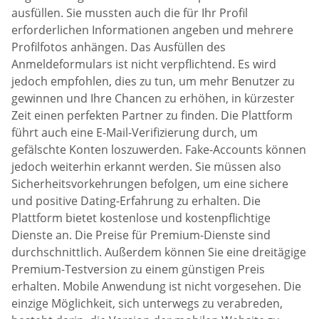
ausfüllen. Sie mussten auch die für Ihr Profil
erforderlichen Informationen angeben und mehrere
Profilfotos anhängen. Das Ausfüllen des
Anmeldeformulars ist nicht verpflichtend. Es wird
jedoch empfohlen, dies zu tun, um mehr Benutzer zu
gewinnen und Ihre Chancen zu erhöhen, in kürzester
Zeit einen perfekten Partner zu finden. Die Plattform
führt auch eine E-Mail-Verifizierung durch, um
gefälschte Konten loszuwerden. Fake-Accounts können
jedoch weiterhin erkannt werden. Sie müssen also
Sicherheitsvorkehrungen befolgen, um eine sichere
und positive Dating-Erfahrung zu erhalten. Die
Plattform bietet kostenlose und kostenpflichtige
Dienste an. Die Preise für Premium-Dienste sind
durchschnittlich. Außerdem können Sie eine dreitägige
Premium-Testversion zu einem günstigen Preis
erhalten. Mobile Anwendung ist nicht vorgesehen. Die
einzige Möglichkeit, sich unterwegs zu verabreden,