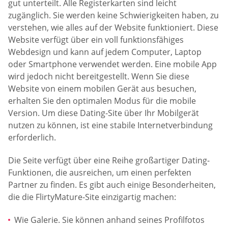
gut unterteilt. Alle Registerkarten sind leicht
zugänglich. Sie werden keine Schwierigkeiten haben, zu
verstehen, wie alles auf der Website funktioniert. Diese
Website verfügt über ein voll funktionsfähiges
Webdesign und kann auf jedem Computer, Laptop
oder Smartphone verwendet werden. Eine mobile App
wird jedoch nicht bereitgestellt. Wenn Sie diese
Website von einem mobilen Gerät aus besuchen,
erhalten Sie den optimalen Modus für die mobile
Version. Um diese Dating-Site über Ihr Mobilgerät
nutzen zu können, ist eine stabile Internetverbindung
erforderlich.
Die Seite verfügt über eine Reihe großartiger Dating-
Funktionen, die ausreichen, um einen perfekten
Partner zu finden. Es gibt auch einige Besonderheiten,
die die FlirtyMature-Site einzigartig machen:
Wie Galerie. Sie können anhand seines Profilfotos