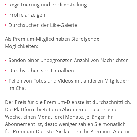
Registrierung und Profilerstellung
Profile anzeigen
Durchsuchen der Like-Galerie
Als Premium-Mitglied haben Sie folgende
Möglichkeiten:
Senden einer unbegrenzten Anzahl von Nachrichten
Durchsuchen von Fotoalben
Teilen von Fotos und Videos mit anderen Mitgliedern
im Chat
Der Preis für die Premium-Dienste ist durchschnittlich.
Die Plattform bietet drei Abonnementpläne: eine
Woche, einen Monat, drei Monate. Je länger Ihr
Abonnement ist, desto weniger zahlen Sie monatlich
für Premium-Dienste. Sie können Ihr Premium-Abo mit