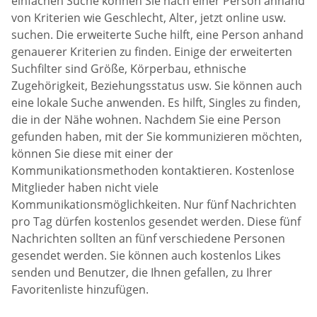
einfachen Suche können Sie nach einer Person anhand
von Kriterien wie Geschlecht, Alter, jetzt online usw.
suchen. Die erweiterte Suche hilft, eine Person anhand
genauerer Kriterien zu finden. Einige der erweiterten
Suchfilter sind Größe, Körperbau, ethnische
Zugehörigkeit, Beziehungsstatus usw. Sie können auch
eine lokale Suche anwenden. Es hilft, Singles zu finden,
die in der Nähe wohnen. Nachdem Sie eine Person
gefunden haben, mit der Sie kommunizieren möchten,
können Sie diese mit einer der
Kommunikationsmethoden kontaktieren. Kostenlose
Mitglieder haben nicht viele
Kommunikationsmöglichkeiten. Nur fünf Nachrichten
pro Tag dürfen kostenlos gesendet werden. Diese fünf
Nachrichten sollten an fünf verschiedene Personen
gesendet werden. Sie können auch kostenlos Likes
senden und Benutzer, die Ihnen gefallen, zu Ihrer
Favoritenliste hinzufügen.