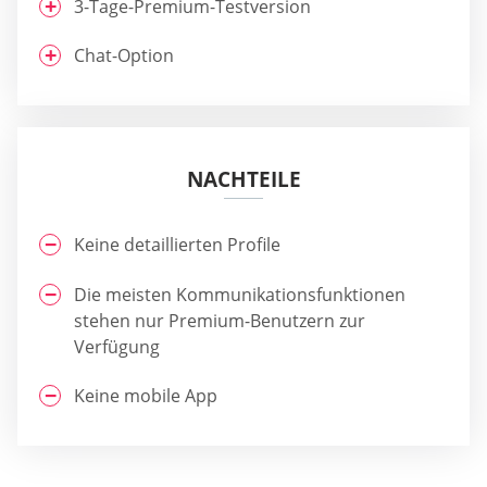
3-Tage-Premium-Testversion
Chat-Option
NACHTEILE
Keine detaillierten Profile
Die meisten Kommunikationsfunktionen
stehen nur Premium-Benutzern zur
Verfügung
Keine mobile App