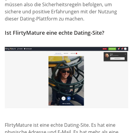
müssen also die Sicherheitsregeln befolgen, um
sichere und positive Erfahrungen mit der Nutzung
dieser Dating-Plattform zu machen.
Ist FlirtyMature eine echte Dating-Site?
FlirtyMature ist eine echte Dating-Site. Es hat eine
physische Adresse und E-Mail. Es hat mehr als eine