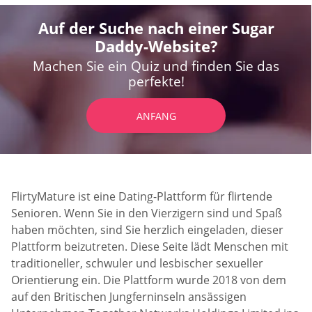
Auf der Suche nach einer Sugar
Daddy-Website?
Machen Sie ein Quiz und finden Sie das
perfekte!
ANFANG
FlirtyMature ist eine Dating-Plattform für flirtende
Senioren. Wenn Sie in den Vierzigern sind und Spaß
haben möchten, sind Sie herzlich eingeladen, dieser
Plattform beizutreten. Diese Seite lädt Menschen mit
traditioneller, schwuler und lesbischer sexueller
Orientierung ein. Die Plattform wurde 2018 von dem
auf den Britischen Jungferninseln ansässigen