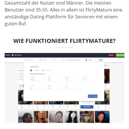
Gesamtzahl der Nutzer sind Männer. Die meisten
Benutzer sind 35-55. Alles in allem ist FlirtyMature eine
anständige Dating-Plattform für Senioren mit einem
guten Ruf.
WIE FUNKTIONIERT FLIRTYMATURE?