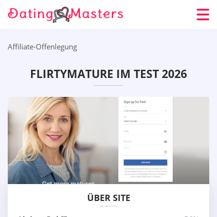
Affiliate-Offenlegung
FLIRTYMATURE IM TEST 2026
ÜBER SITE