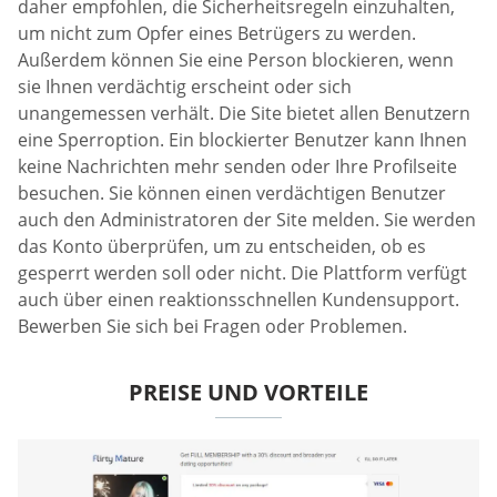
daher empfohlen, die Sicherheitsregeln einzuhalten,
um nicht zum Opfer eines Betrügers zu werden.
Außerdem können Sie eine Person blockieren, wenn
sie Ihnen verdächtig erscheint oder sich
unangemessen verhält. Die Site bietet allen Benutzern
eine Sperroption. Ein blockierter Benutzer kann Ihnen
keine Nachrichten mehr senden oder Ihre Profilseite
besuchen. Sie können einen verdächtigen Benutzer
auch den Administratoren der Site melden. Sie werden
das Konto überprüfen, um zu entscheiden, ob es
gesperrt werden soll oder nicht. Die Plattform verfügt
auch über einen reaktionsschnellen Kundensupport.
Bewerben Sie sich bei Fragen oder Problemen.
PREISE UND VORTEILE