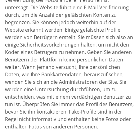
untersagt. Die Website führt eine E-Mail-Verifizierung
durch, um die Anzahl der gefälschten Konten zu
begrenzen. Sie können jedoch weiterhin auf der
Website erkannt werden. Einige gefälschte Profile
werden von Betrügern erstellt. Sie müssen sich also an
einige Sicherheitsvorkehrungen halten, um nicht den
Köder eines Betrügers zu nehmen. Geben Sie anderen
Benutzern der Plattform keine persönlichen Daten
weiter. Wenn jemand versucht, Ihre persönlichen
Daten, wie Ihre Bankkartendaten, herauszufischen,
wenden Sie sich an die Administratoren der Site. Sie
werden eine Untersuchung durchführen, um zu
entscheiden, was mit einem verdächtigen Benutzer zu
tun ist. Überprüfen Sie immer das Profil des Benutzers,
bevor Sie ihn kontaktieren. Fake-Profile sind in der
Regel nicht informativ und enthalten keine Fotos oder
enthalten Fotos von anderen Personen.