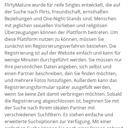
FlirtyMature wurde für reife Singles entwickelt, die auf
der Suche nach Flirts, Freundschaft, ernsthaften
Beziehungen und One-Night-Stands sind. Menschen
mit jeglichen sexuellen Vorlieben und religiösen
Überzeugungen können der Plattform beitreten. Um
diese Plattform nutzen zu können, müssen Sie
zunächst ein Registrierungsverfahren bestehen. Die
Registrierung ist auf der Website einfach und kann für
wenige Minuten durchgeführt werden. Sie müssen nur
Ihre persönlichen Daten angeben, sich selbst und
einen Partner beschreiben, den Sie finden möchten,
und mehrere Fotos hinzufügen. Außerdem kann das
Registrierungsformular später ausgefüllt werden,
wenn Sie keine Zeit damit verbringen möchten. Sobald
die Registrierung abgeschlossen ist, beginnen Sie mit
der Suche nach Ihrem idealen Partner mit
verschiedenen Suchfiltern. Es stehen einfache und
erweiterte Suchoptionen zur Verfügung. Mit einer