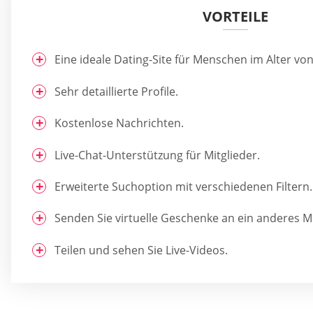
VORTEILE
Eine ideale Dating-Site für Menschen im Alter von
Sehr detaillierte Profile.
Kostenlose Nachrichten.
Live-Chat-Unterstützung für Mitglieder.
Erweiterte Suchoption mit verschiedenen Filtern.
Senden Sie virtuelle Geschenke an ein anderes Mi
Teilen und sehen Sie Live-Videos.