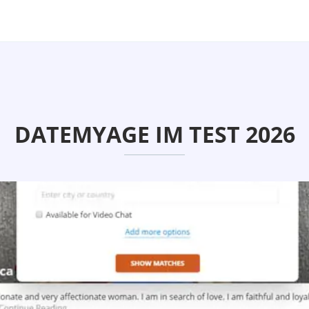
DATEMYAGE IM TEST 2026