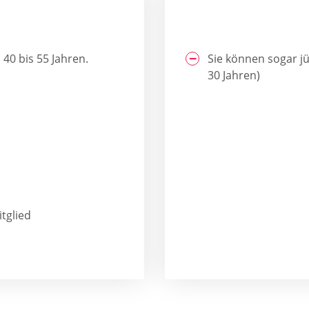
 40 bis 55 Jahren.
Sie können sogar j
30 Jahren)
tglied