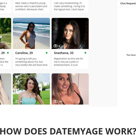
HOW DOES DATEMYAGE WORK