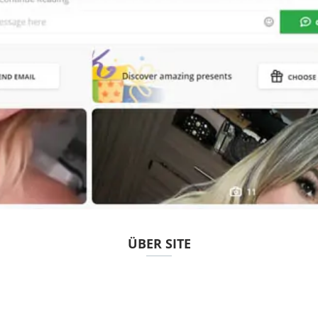
ÜBER SITE