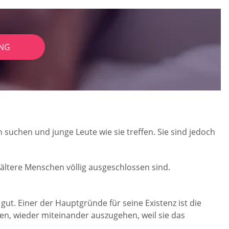
NG
 suchen und junge Leute wie sie treffen. Sie sind jedoch
 ältere Menschen völlig ausgeschlossen sind.
gut. Einer der Hauptgründe für seine Existenz ist die
en, wieder miteinander auszugehen, weil sie das