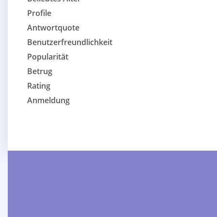
Profile
Antwortquote
Benutzerfreundlichkeit
Popularität
Betrug
Rating
Anmeldung