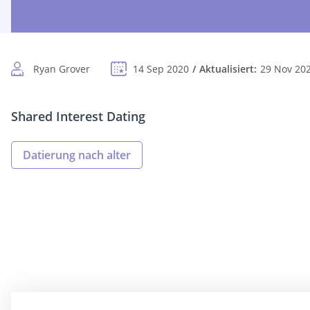
Ryan Grover
14 Sep 2020
Aktualisiert:
29 Nov 20
Shared Interest Dating
Datierung nach alter