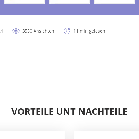
24
3550 Ansichten
11 min gelesen
VORTEILE UNT NACHTEILE