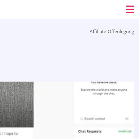
Affiliate-Offenlegung