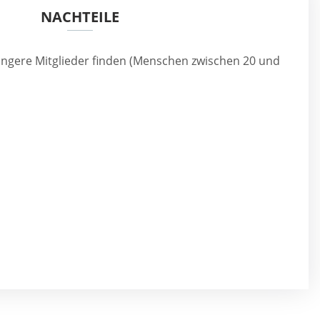
NACHTEILE
üngere Mitglieder finden (Menschen zwischen 20 und