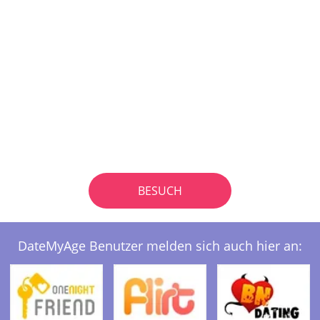
BESUCH
DateMyAge Benutzer melden sich auch hier an: