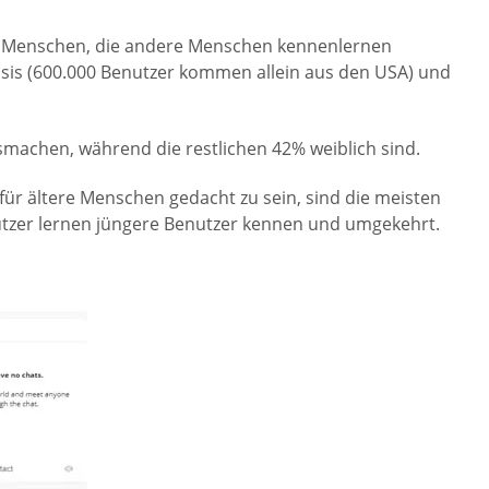
re Menschen, die andere Menschen kennenlernen
sis (600.000 Benutzer kommen allein aus den USA) und
machen, während die restlichen 42% weiblich sind.
 für ältere Menschen gedacht zu sein, sind die meisten
enutzer lernen jüngere Benutzer kennen und umgekehrt.