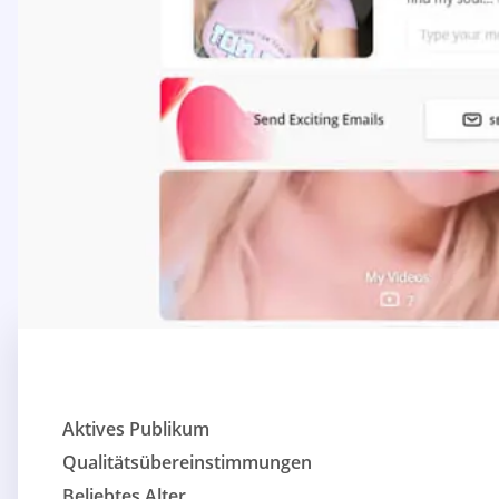
Aktives Publikum
Qualitätsübereinstimmungen
Beliebtes Alter