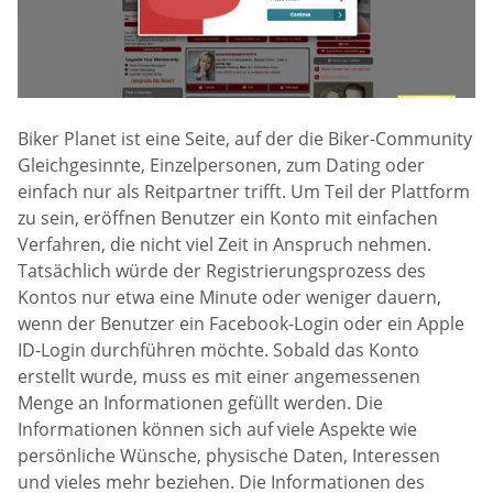
Biker Planet ist eine Seite, auf der die Biker-Community
Gleichgesinnte, Einzelpersonen, zum Dating oder
einfach nur als Reitpartner trifft. Um Teil der Plattform
zu sein, eröffnen Benutzer ein Konto mit einfachen
Verfahren, die nicht viel Zeit in Anspruch nehmen.
Tatsächlich würde der Registrierungsprozess des
Kontos nur etwa eine Minute oder weniger dauern,
wenn der Benutzer ein Facebook-Login oder ein Apple
ID-Login durchführen möchte. Sobald das Konto
erstellt wurde, muss es mit einer angemessenen
Menge an Informationen gefüllt werden. Die
Informationen können sich auf viele Aspekte wie
persönliche Wünsche, physische Daten, Interessen
und vieles mehr beziehen. Die Informationen des