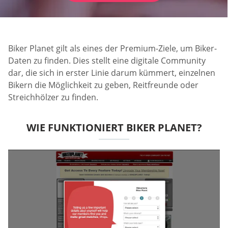
Biker Planet gilt als eines der Premium-Ziele, um Biker-
Daten zu finden. Dies stellt eine digitale Community
dar, die sich in erster Linie darum kümmert, einzelnen
Bikern die Möglichkeit zu geben, Reitfreunde oder
Streichhölzer zu finden.
WIE FUNKTIONIERT BIKER PLANET?