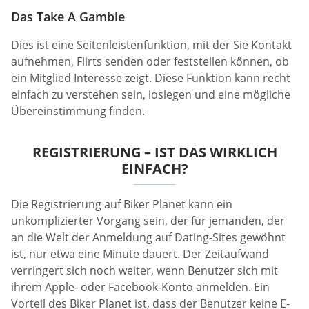
Das Take A Gamble
Dies ist eine Seitenleistenfunktion, mit der Sie Kontakt
aufnehmen, Flirts senden oder feststellen können, ob
ein Mitglied Interesse zeigt. Diese Funktion kann recht
einfach zu verstehen sein, loslegen und eine mögliche
Übereinstimmung finden.
REGISTRIERUNG – IST DAS WIRKLICH
EINFACH?
Die Registrierung auf Biker Planet kann ein
unkomplizierter Vorgang sein, der für jemanden, der
an die Welt der Anmeldung auf Dating-Sites gewöhnt
ist, nur etwa eine Minute dauert. Der Zeitaufwand
verringert sich noch weiter, wenn Benutzer sich mit
ihrem Apple- oder Facebook-Konto anmelden. Ein
Vorteil des Biker Planet ist, dass der Benutzer keine E-