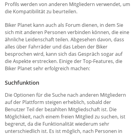
Profils werden von anderen Mitgliedern verwendet, um
die Kompatibilität zu beurteilen.
Biker Planet kann auch als Forum dienen, in dem Sie
sich mit anderen Personen verbinden können, die eine
ähnliche Leidenschaft teilen. Abgesehen davon, dass
alles über Fahrräder und das Leben der Biker
besprochen wird, kann sich das Gespräch sogar auf
die Aspekte erstrecken. Einige der Top-Features, die
Biker Planet sehr erfolgreich machen:
Suchfunktion
Die Optionen für die Suche nach anderen Mitgliedern
auf der Plattform steigen erheblich, sobald der
Benutzer Teil der bezahlten Mitgliedschaft ist. Die
Möglichkeit, nach einem freien Mitglied zu suchen, ist
begrenzt, da die Funktionalität wiederum sehr
unterschiedlich ist. Es ist möglich, nach Personen in