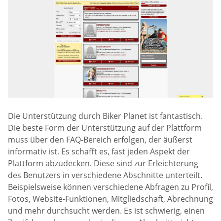
Die Unterstützung durch Biker Planet ist fantastisch.
Die beste Form der Unterstützung auf der Plattform
muss über den FAQ-Bereich erfolgen, der äußerst
informativ ist. Es schafft es, fast jeden Aspekt der
Plattform abzudecken. Diese sind zur Erleichterung
des Benutzers in verschiedene Abschnitte unterteilt.
Beispielsweise können verschiedene Abfragen zu Profil,
Fotos, Website-Funktionen, Mitgliedschaft, Abrechnung
und mehr durchsucht werden. Es ist schwierig, einen