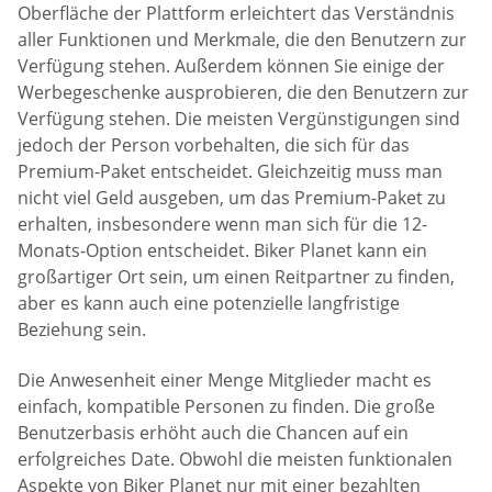
Oberfläche der Plattform erleichtert das Verständnis
aller Funktionen und Merkmale, die den Benutzern zur
Verfügung stehen. Außerdem können Sie einige der
Werbegeschenke ausprobieren, die den Benutzern zur
Verfügung stehen. Die meisten Vergünstigungen sind
jedoch der Person vorbehalten, die sich für das
Premium-Paket entscheidet. Gleichzeitig muss man
nicht viel Geld ausgeben, um das Premium-Paket zu
erhalten, insbesondere wenn man sich für die 12-
Monats-Option entscheidet. Biker Planet kann ein
großartiger Ort sein, um einen Reitpartner zu finden,
aber es kann auch eine potenzielle langfristige
Beziehung sein.
Die Anwesenheit einer Menge Mitglieder macht es
einfach, kompatible Personen zu finden. Die große
Benutzerbasis erhöht auch die Chancen auf ein
erfolgreiches Date. Obwohl die meisten funktionalen
Aspekte von Biker Planet nur mit einer bezahlten