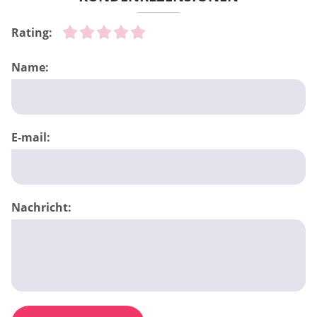
Rating:
Name:
E-mail:
Nachricht: