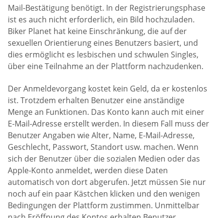
Mail-Bestätigung benötigt. In der Registrierungsphase
ist es auch nicht erforderlich, ein Bild hochzuladen.
Biker Planet hat keine Einschränkung, die auf der
sexuellen Orientierung eines Benutzers basiert, und
dies ermöglicht es lesbischen und schwulen Singles,
über eine Teilnahme an der Plattform nachzudenken.
Der Anmeldevorgang kostet kein Geld, da er kostenlos
ist. Trotzdem erhalten Benutzer eine anständige
Menge an Funktionen. Das Konto kann auch mit einer
E-Mail-Adresse erstellt werden. In diesem Fall muss der
Benutzer Angaben wie Alter, Name, E-Mail-Adresse,
Geschlecht, Passwort, Standort usw. machen. Wenn
sich der Benutzer über die sozialen Medien oder das
Apple-Konto anmeldet, werden diese Daten
automatisch von dort abgerufen. Jetzt müssen Sie nur
noch auf ein paar Kästchen klicken und den wenigen
Bedingungen der Plattform zustimmen. Unmittelbar
nach Eröffnung des Kontos erhalten Benutzer