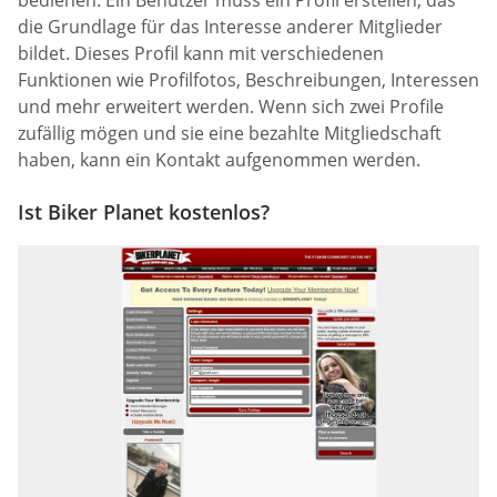
die Grundlage für das Interesse anderer Mitglieder
bildet. Dieses Profil kann mit verschiedenen
Funktionen wie Profilfotos, Beschreibungen, Interessen
und mehr erweitert werden. Wenn sich zwei Profile
zufällig mögen und sie eine bezahlte Mitgliedschaft
haben, kann ein Kontakt aufgenommen werden.
Ist Biker Planet kostenlos?