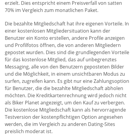
erzielt. Dies entspricht einem Preisverfall von satten
70% im Vergleich zum monatlichen Paket.
Die bezahlte Mitgliedschaft hat ihre eigenen Vorteile. In
einer kostenlosen Mitgliedersituation kann der
Benutzer ein Konto erstellen, andere Profile anzeigen
und Profilfotos öffnen, die von anderen Mitgliedern
gepostet wurden. Dies sind die grundlegenden Vorteile
für das kostenlose Mitglied, das auf unbegrenztes
Messaging, alle von den Benutzern geposteten Bilder
und die Möglichkeit, in einem unsichtbaren Modus zu
surfen, zugreifen kann. Es gibt nur eine Zahlungsoption
für Benutzer, die die bezahlte Mitgliedschaft abholen
möchten. Die Kreditkartenrechnung wird jedoch nicht
als Biker Planet angezeigt, um den Kauf zu verbergen.
Die kostenlose Mitgliedschaft kann als hervorragende
Testversion der kostenpflichtigen Option angesehen
werden, die im Vergleich zu anderen Dating-Sites
preislich moderat ist.