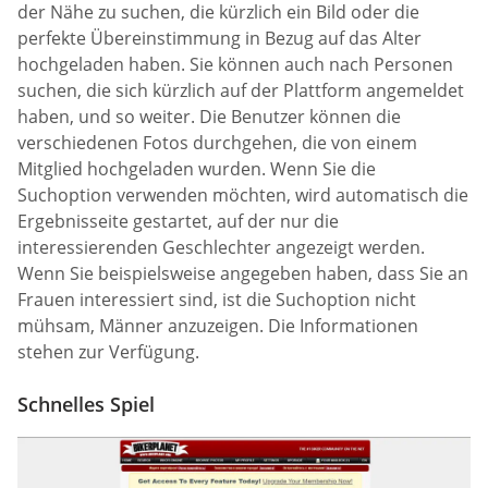
der Nähe zu suchen, die kürzlich ein Bild oder die
perfekte Übereinstimmung in Bezug auf das Alter
hochgeladen haben. Sie können auch nach Personen
suchen, die sich kürzlich auf der Plattform angemeldet
haben, und so weiter. Die Benutzer können die
verschiedenen Fotos durchgehen, die von einem
Mitglied hochgeladen wurden. Wenn Sie die
Suchoption verwenden möchten, wird automatisch die
Ergebnisseite gestartet, auf der nur die
interessierenden Geschlechter angezeigt werden.
Wenn Sie beispielsweise angegeben haben, dass Sie an
Frauen interessiert sind, ist die Suchoption nicht
mühsam, Männer anzuzeigen. Die Informationen
stehen zur Verfügung.
Schnelles Spiel