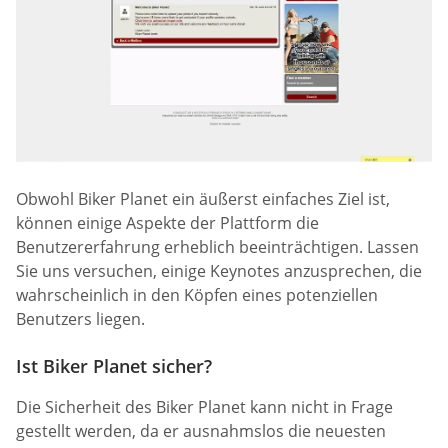
Obwohl Biker Planet ein äußerst einfaches Ziel ist,
können einige Aspekte der Plattform die
Benutzererfahrung erheblich beeinträchtigen. Lassen
Sie uns versuchen, einige Keynotes anzusprechen, die
wahrscheinlich in den Köpfen eines potenziellen
Benutzers liegen.
Ist Biker Planet sicher?
Die Sicherheit des Biker Planet kann nicht in Frage
gestellt werden, da er ausnahmslos die neuesten