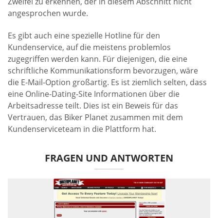
Zweifel zu erkennen, der in diesem Abschnitt nicht
angesprochen wurde.
Es gibt auch eine spezielle Hotline für den
Kundenservice, auf die meistens problemlos
zugegriffen werden kann. Für diejenigen, die eine
schriftliche Kommunikationsform bevorzugen, wäre
die E-Mail-Option großartig. Es ist ziemlich selten, dass
eine Online-Dating-Site Informationen über die
Arbeitsadresse teilt. Dies ist ein Beweis für das
Vertrauen, das Biker Planet zusammen mit dem
Kundenserviceteam in die Plattform hat.
FRAGEN UND ANTWORTEN