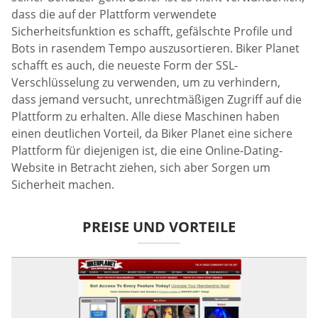
dass die auf der Plattform verwendete
Sicherheitsfunktion es schafft, gefälschte Profile und
Bots in rasendem Tempo auszusortieren. Biker Planet
schafft es auch, die neueste Form der SSL-
Verschlüsselung zu verwenden, um zu verhindern,
dass jemand versucht, unrechtmäßigen Zugriff auf die
Plattform zu erhalten. Alle diese Maschinen haben
einen deutlichen Vorteil, da Biker Planet eine sichere
Plattform für diejenigen ist, die eine Online-Dating-
Website in Betracht ziehen, sich aber Sorgen um
Sicherheit machen.
PREISE UND VORTEILE