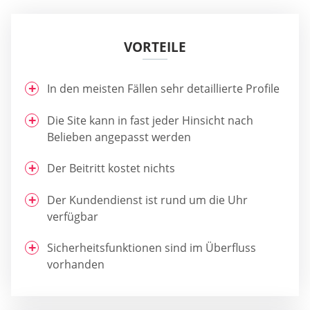
VORTEILE
In den meisten Fällen sehr detaillierte Profile
Die Site kann in fast jeder Hinsicht nach
Belieben angepasst werden
Der Beitritt kostet nichts
Der Kundendienst ist rund um die Uhr
verfügbar
Sicherheitsfunktionen sind im Überfluss
vorhanden