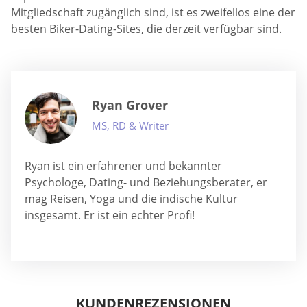
Mitgliedschaft zugänglich sind, ist es zweifellos eine der
besten Biker-Dating-Sites, die derzeit verfügbar sind.
Ryan Grover
MS, RD & Writer
Ryan ist ein erfahrener und bekannter
Psychologe, Dating- und Beziehungsberater, er
mag Reisen, Yoga und die indische Kultur
insgesamt. Er ist ein echter Profi!
KUNDENREZENSIONEN