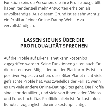
Funktion sein, da Personen, die ihre Profile ausgefüllt
haben, tendenziell mehr Antworten erhalten als
unvollständige. Aus diesem Grund ist es sehr wichtig,
ein Profil auf einer Online-Dating-Website zu
vervollständigen.
LASSEN SIE UNS ÜBER DIE
PROFILQUALITÄT SPRECHEN
Auf die Profile auf Biker Planet kann kostenlos
zugegriffen werden. Seine Funktionen gelten auch für
die kostenlosen Mitglieder auf der Plattform. Es ist ein
positiver Aspekt zu sehen, dass Biker Planet nicht viele
gefälschte Profile hat, was zweifellos der Fall ist, wenn
es um viele andere Online-Dating-Sites geht. Die Profile
sind sehr detailliert, und viele von ihnen laden Videos
und Fotos hoch. Das Profilbild allein ist für kostenlose
Benutzer zugänglich, die eine kostenpflichtige