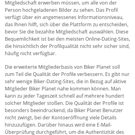
Mitgliedschaft erwerben müssen, um alle von der
Person hochgeladenen Bilder zu sehen. Das Profil
verfügt über ein angemessenes Informationsniveau,
das Ihnen hilft, sich über die Plattform zu entscheiden,
bevor Sie die bezahlte Mitgliedschaft auswählen. Diese
Bequemlichkeit ist bei den meisten Online-Dating-Sites,
die hinsichtlich der Profilqualität nicht sehr sicher sind,
häufig nicht verfügbar.
Die erweiterte Mitgliederbasis von Biker Planet soll
zum Teil die Qualität der Profile verbessern. Es gibt nur
sehr wenige Biker-Dating-Sites, die in Bezug auf aktive
Mitglieder Biker Planet nahe kommen können. Man
kann zu jeder Tageszeit schnell auf mehrere hundert
solcher Mitglieder stoßen. Die Qualität der Profile ist
besonders beeindruckend, da Biker Planet Benutzer
nicht zwingt, bei der Kontoeröffnung viele Details
hinzuzufügen. Darüber hinaus wird eine E-Mail-
Überprüfung durchgeführt, um die Authentizität des