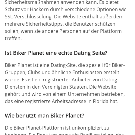
Sicherheitsmaßnahmen anwenden kann. Es bietet
Schutz vor Hackern durch verschiedene Optionen wie
SSL-Verschlüsselung. Die Website enthält außerdem
mehrere Sicherheitstipps, die Benutzer schützen
sollen, wenn sie andere Personen auf der Plattform
treffen.
Ist Biker Planet eine echte Dating Seite?
Biker Planet ist eine Dating-Site, die speziell für Biker-
Gruppen, Clubs und ähnliche Enthusiasten erstellt
wurde. Es ist ein registrierter Anbieter von Dating-
Diensten in den Vereinigten Staaten. Die Website
gehört und wird von einem Unternehmen betrieben,
das eine registrierte Arbeitsadresse in Florida hat.
Wie benutzt man Biker Planet?
Die Biker Planet-Plattform ist unkompliziert zu
bedienen. Ein Benutzer muss ein Profil erstellen, das