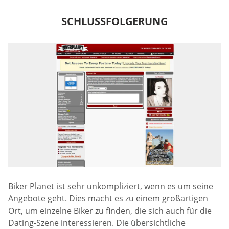
SCHLUSSFOLGERUNG
Biker Planet ist sehr unkompliziert, wenn es um seine
Angebote geht. Dies macht es zu einem großartigen
Ort, um einzelne Biker zu finden, die sich auch für die
Dating-Szene interessieren. Die übersichtliche