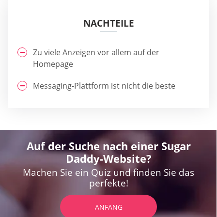
NACHTEILE
Zu viele Anzeigen vor allem auf der
Homepage
Messaging-Plattform ist nicht die beste
Auf der Suche nach einer Sugar
Daddy-Website?
Machen Sie ein Quiz und finden Sie das
perfekte!
ANFANG