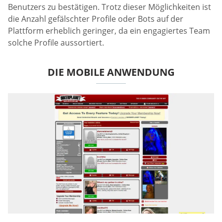
Benutzers zu bestätigen. Trotz dieser Möglichkeiten ist
die Anzahl gefälschter Profile oder Bots auf der
Plattform erheblich geringer, da ein engagiertes Team
solche Profile aussortiert.
DIE MOBILE ANWENDUNG