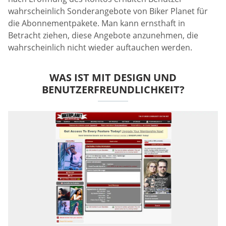
wahrscheinlich Sonderangebote von Biker Planet für
die Abonnementpakete. Man kann ernsthaft in
Betracht ziehen, diese Angebote anzunehmen, die
wahrscheinlich nicht wieder auftauchen werden.
WAS IST MIT DESIGN UND
BENUTZERFREUNDLICHKEIT?