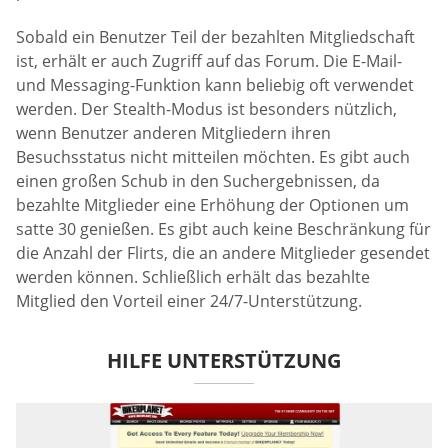
Sobald ein Benutzer Teil der bezahlten Mitgliedschaft
ist, erhält er auch Zugriff auf das Forum. Die E-Mail-
und Messaging-Funktion kann beliebig oft verwendet
werden. Der Stealth-Modus ist besonders nützlich,
wenn Benutzer anderen Mitgliedern ihren
Besuchsstatus nicht mitteilen möchten. Es gibt auch
einen großen Schub in den Suchergebnissen, da
bezahlte Mitglieder eine Erhöhung der Optionen um
satte 30 genießen. Es gibt auch keine Beschränkung für
die Anzahl der Flirts, die an andere Mitglieder gesendet
werden können. Schließlich erhält das bezahlte
Mitglied den Vorteil einer 24/7-Unterstützung.
HILFE UNTERSTÜTZUNG