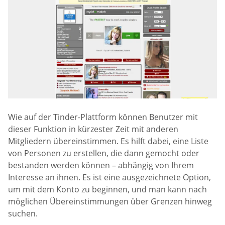
Wie auf der Tinder-Plattform können Benutzer mit
dieser Funktion in kürzester Zeit mit anderen
Mitgliedern übereinstimmen. Es hilft dabei, eine Liste
von Personen zu erstellen, die dann gemocht oder
bestanden werden können – abhängig von Ihrem
Interesse an ihnen. Es ist eine ausgezeichnete Option,
um mit dem Konto zu beginnen, und man kann nach
möglichen Übereinstimmungen über Grenzen hinweg
suchen.