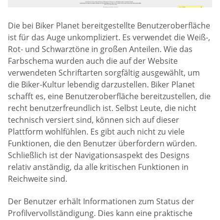
Die bei Biker Planet bereitgestellte Benutzeroberfläche
ist für das Auge unkompliziert. Es verwendet die Weiß-,
Rot- und Schwarztöne in großen Anteilen. Wie das
Farbschema wurden auch die auf der Website
verwendeten Schriftarten sorgfältig ausgewählt, um
die Biker-Kultur lebendig darzustellen. Biker Planet
schafft es, eine Benutzeroberfläche bereitzustellen, die
recht benutzerfreundlich ist. Selbst Leute, die nicht
technisch versiert sind, können sich auf dieser
Plattform wohlfühlen. Es gibt auch nicht zu viele
Funktionen, die den Benutzer überfordern würden.
Schließlich ist der Navigationsaspekt des Designs
relativ anständig, da alle kritischen Funktionen in
Reichweite sind.
Der Benutzer erhält Informationen zum Status der
Profilvervollständigung. Dies kann eine praktische