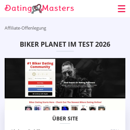
Affiliate-Offenlegung
BIKER PLANET IM TEST 2026
ÜBER SITE