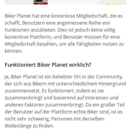
Biker Planet hat eine kostenlose Mitgliedschaft, die es
schafft, Benutzern eine angemessene Reihe von
Funktionen anzubieten. Dies ist jedoch keine völlig
kostenlose Plattform, und Benutzer müssen für eine
Mitgliedschaft bezahlen, um alle Fähigkeiten nutzen zu
können.
Funktioniert Biker Planet wirklich?
Ja, Biker Planet ist ein beliebter Ort in der Community,
der sich aus Bikern mit unterschiedlichem Hintergrund
zusammensetzt. Es funktioniert, indem es sie
zusammenbringt und basierend auf Interessen und
anderen Faktoren zusammenbringt. Da ein großer Teil
der Benutzer auf der Plattform echte Biker sind, ist es
nicht sehr schwierig, Personen mit derselben
Wellenlänge zu finden.