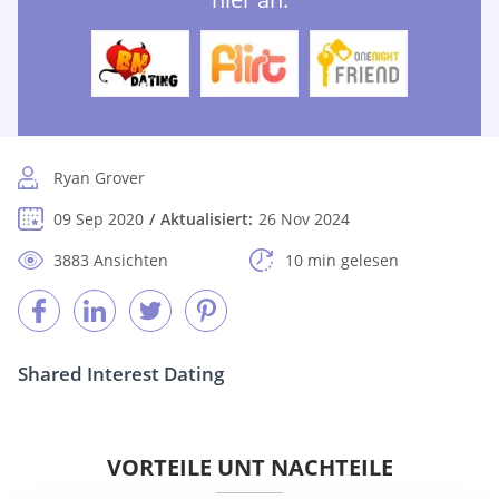
Ryan Grover
09 Sep 2020
Aktualisiert:
26 Nov 2024
3883 Ansichten
10 min gelesen
Shared Interest Dating
VORTEILE UNT NACHTEILE