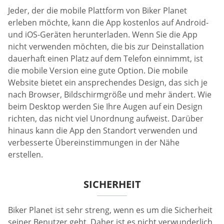
Jeder, der die mobile Plattform von Biker Planet
erleben möchte, kann die App kostenlos auf Android-
und iOS-Geräten herunterladen. Wenn Sie die App
nicht verwenden möchten, die bis zur Deinstallation
dauerhaft einen Platz auf dem Telefon einnimmt, ist
die mobile Version eine gute Option. Die mobile
Website bietet ein ansprechendes Design, das sich je
nach Browser, Bildschirmgröße und mehr ändert. Wie
beim Desktop werden Sie Ihre Augen auf ein Design
richten, das nicht viel Unordnung aufweist. Darüber
hinaus kann die App den Standort verwenden und
verbesserte Übereinstimmungen in der Nähe
erstellen.
SICHERHEIT
Biker Planet ist sehr streng, wenn es um die Sicherheit
seiner Benutzer geht. Daher ist es nicht verwunderlich,