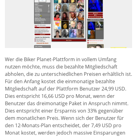
Wer die Biker Planet-Plattform in vollem Umfang
nutzen möchte, muss die bezahlte Mitgliedschaft
abholen, die zu unterschiedlichen Preisen erhältlich ist.
Für den Anfang kostet die einmonatige bezahlte
Mitgliedschaft auf der Plattform Benutzer 24,99 USD.
Dies entspricht 16,66 USD pro Monat, wenn der
Benutzer das dreimonatige Paket in Anspruch nimmt.
Dies entspricht einer Ersparnis von 33% gegenüber
dem monatlichen Preis. Wenn sich der Benutzer für
den 12-Monats-Plan entscheidet, der 7,49 USD pro
Monat kostet, werden jedoch massive Einsparungen