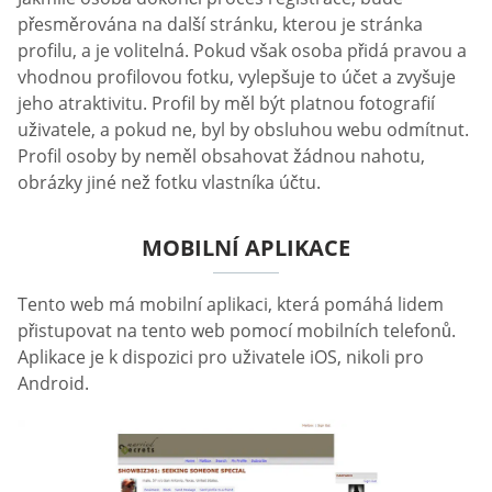
přesměrována na další stránku, kterou je stránka
profilu, a je volitelná. Pokud však osoba přidá pravou a
vhodnou profilovou fotku, vylepšuje to účet a zvyšuje
jeho atraktivitu. Profil by měl být platnou fotografií
uživatele, a pokud ne, byl by obsluhou webu odmítnut.
Profil osoby by neměl obsahovat žádnou nahotu,
obrázky jiné než fotku vlastníka účtu.
MOBILNÍ APLIKACE
Tento web má mobilní aplikaci, která pomáhá lidem
přistupovat na tento web pomocí mobilních telefonů.
Aplikace je k dispozici pro uživatele iOS, nikoli pro
Android.