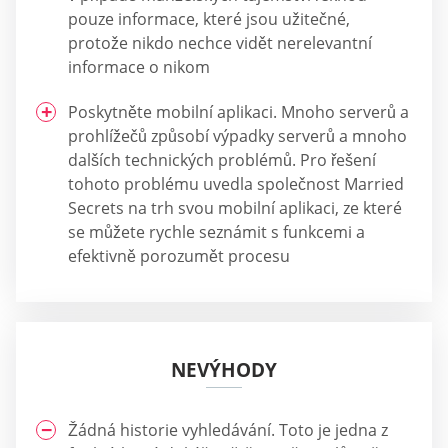
pouze informace, které jsou užitečné,
protože nikdo nechce vidět nerelevantní
informace o nikom
Poskytněte mobilní aplikaci. Mnoho serverů a
prohlížečů způsobí výpadky serverů a mnoho
dalších technických problémů. Pro řešení
tohoto problému uvedla společnost Married
Secrets na trh svou mobilní aplikaci, ze které
se můžete rychle seznámit s funkcemi a
efektivně porozumět procesu
NEVÝHODY
Žádná historie vyhledávání. Toto je jedna z