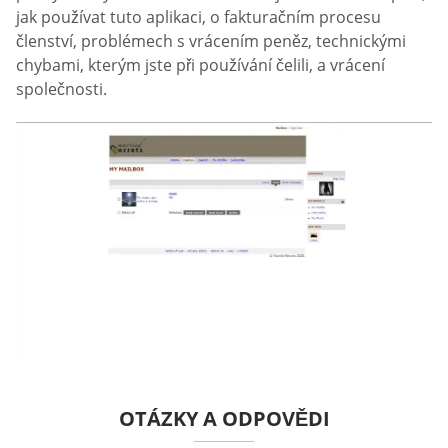
jak používat tuto aplikaci, o fakturačním procesu
členství, problémech s vrácením peněz, technickými
chybami, kterým jste při používání čelili, a vrácení
společnosti.
OTÁZKY A ODPOVĚDI