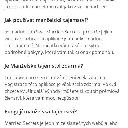
jako přátelé a umět milovat jako životní partner.
Jak používat manželská tajemství?
Je snadné používat Married Secrets, protože jejich
webové rozhraní a aplikace jsou příliš snadno
pochopitelné. Na začátku vám také poskytnou
podrobné pokyny, které vám tak či onak pomohou.
Je Manželské tajemství zdarma?
Tento web pro seznamování není zcela zdarma.
Registrace této aplikace je však zcela zdarma. Pokud
chcete využít další výhody, můžete si koupit prémiová
členství, která vám moc nezpůsobí.
Fungují manželská tajemství?
Married Secrets je jedním ze skutečných webů a jeho