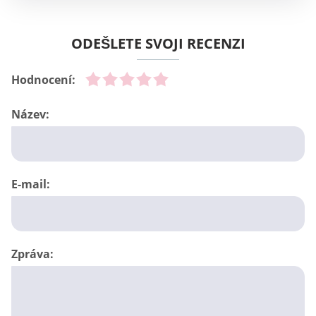
ODEŠLETE SVOJI RECENZI
Hodnocení:
Název:
E-mail:
Zpráva: