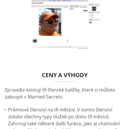
CENY A VÝHODY
Zpravidla existují tři členské balíčky, které si můžete
zakoupit v Married Secrets:
Prémiové členství na tři měsíce. V tomto členství
získáte všechny typy služeb po dobu tří měsíců.
Zahrnují také některé další funkce, jako je chatování