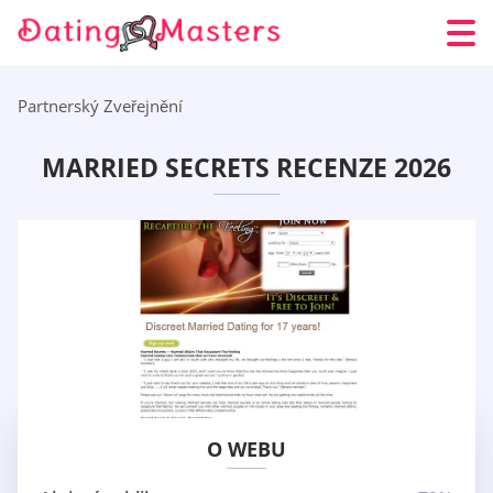
Partnerský Zveřejnění
MARRIED SECRETS RECENZE 2026
O WEBU