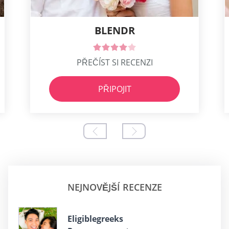
BLENDR
PŘEČÍST SI RECENZI
PŘIPOJIT
NEJNOVĚJŠÍ RECENZE
Eligiblegreeks