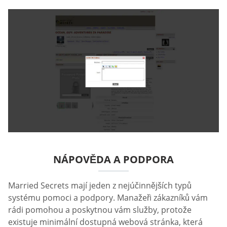
NÁPOVĚDA A PODPORA
Married Secrets mají jeden z nejúčinnějších typů
systému pomoci a podpory. Manažeři zákazníků vám
rádi pomohou a poskytnou vám služby, protože
existuje minimální dostupná webová stránka, která